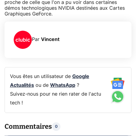
proche de celle que l'on a pu voir dans certaines
démos technologiques NVIDIA destinées aux Cartes
Graphiques GeForce.
Par
Vincent
Vous êtes un utilisateur de
Google
Actualités
ou de
WhatsApp
?
Suivez-nous pour ne rien rater de l'actu
tech !
Commentaires
0