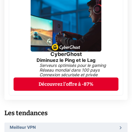
CyberGhost
Diminuez le Ping et le Lag
Serveurs optimisés pour le gaming
Réseau mondial dans 100 pays
Connexion sécurisée et privée
Découvrez l'offre à -87%
Les tendances
Meilleur VPN