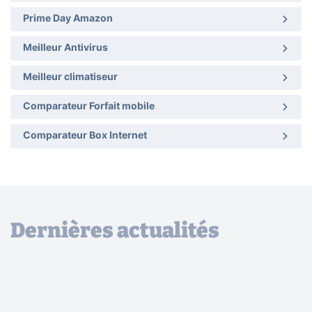
Prime Day Amazon
Meilleur Antivirus
Meilleur climatiseur
Comparateur Forfait mobile
Comparateur Box Internet
Dernières actualités