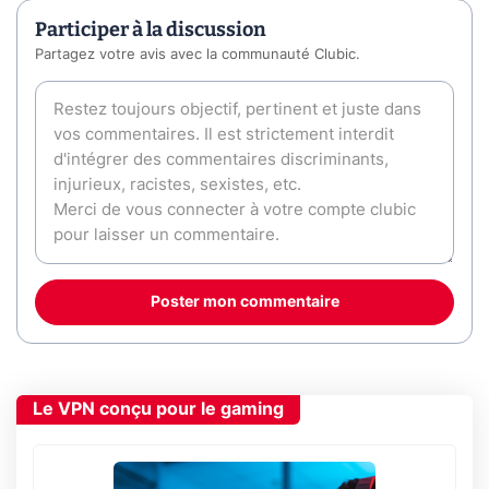
Participer à la discussion
Partagez votre avis avec la communauté Clubic.
Poster mon commentaire
Le VPN conçu pour le gaming