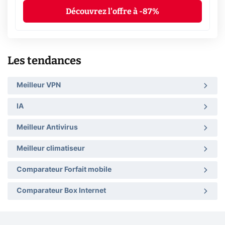
Découvrez l'offre à -87%
Les tendances
Meilleur VPN
IA
Meilleur Antivirus
Meilleur climatiseur
Comparateur Forfait mobile
Comparateur Box Internet