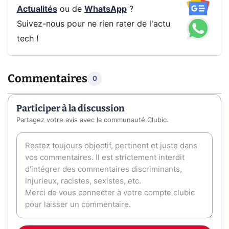
Actualités
ou de
WhatsApp
?
Suivez-nous pour ne rien rater de l'actu
tech !
Commentaires
0
Participer à la discussion
Partagez votre avis avec la communauté Clubic.