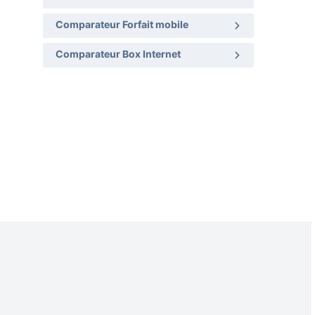
Comparateur Forfait mobile
Comparateur Box Internet