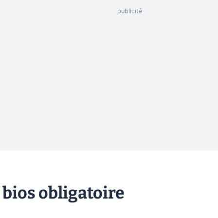
 bios obligatoire