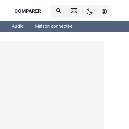
R
COMPARER
o
Audio
Maison connectée