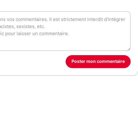
Poster mon commentaire