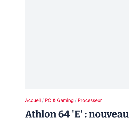
Accueil
PC & Gaming
Processeur
Athlon 64 'E' : nouveau