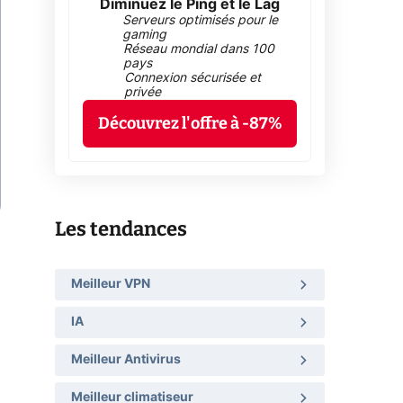
Diminuez le Ping et le Lag
Serveurs optimisés pour le
gaming
Réseau mondial dans 100
pays
Connexion sécurisée et
privée
Découvrez l'offre à -87%
Les tendances
Meilleur VPN
IA
Meilleur Antivirus
Meilleur climatiseur