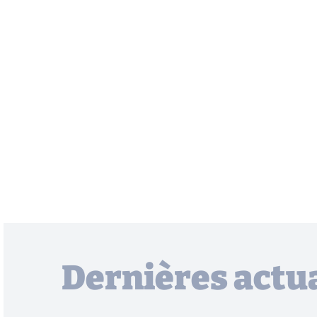
Dernières actua