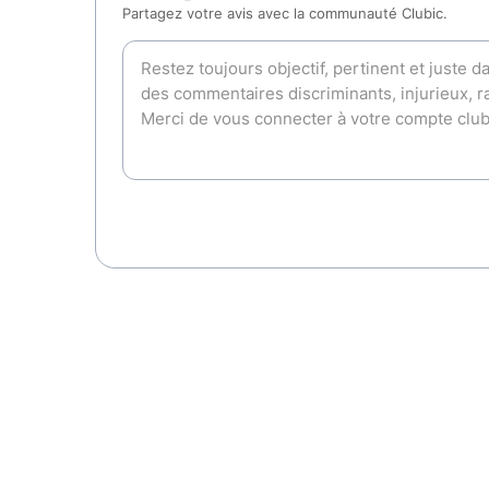
Partagez votre avis avec la communauté Clubic.