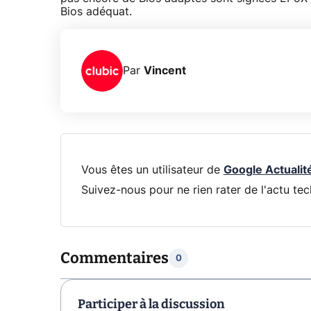
Bios adéquat.
Par
Vincent
Vous êtes un utilisateur de
Google Actualit
Suivez-nous pour ne rien rater de l'actu tec
Commentaires
0
Participer à la discussion