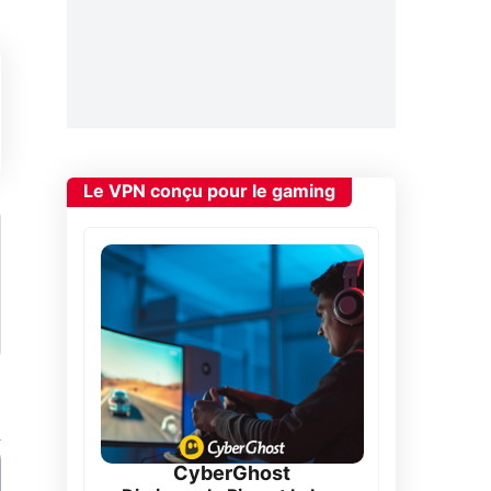
Le VPN conçu pour le gaming
CyberGhost