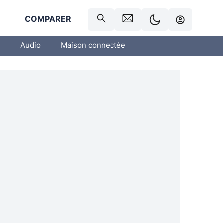
R
COMPARER
o
Audio
Maison connectée