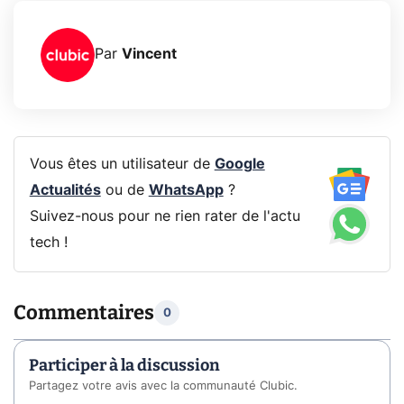
Par
Vincent
Vous êtes un utilisateur de
Google
Actualités
ou de
WhatsApp
?
Suivez-nous pour ne rien rater de l'actu
tech !
Commentaires
0
Participer à la discussion
Partagez votre avis avec la communauté Clubic.