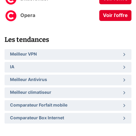
Opera
Voir l'offre
Les tendances
Meilleur VPN
IA
Meilleur Antivirus
Meilleur climatiseur
Comparateur Forfait mobile
Comparateur Box Internet