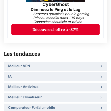
CyberGhost
Diminuez le Ping et le Lag
Serveurs optimisés pour le gaming
Réseau mondial dans 100 pays
Connexion sécurisée et privée
Découvrez l'offre à -87%
Les tendances
Meilleur VPN
IA
Meilleur Antivirus
Meilleur climatiseur
Comparateur Forfait mobile