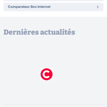
Comparateur Box Internet
Dernières actualités