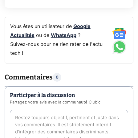
Vous êtes un utilisateur de
Google
Actualités
ou de
WhatsApp
?
Suivez-nous pour ne rien rater de l'actu
tech !
Commentaires
0
Participer à la discussion
Partagez votre avis avec la communauté Clubic.