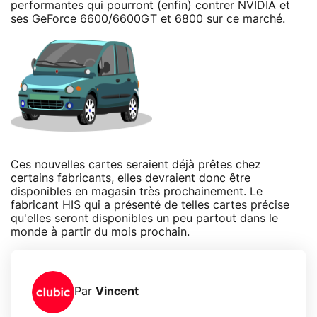
performantes qui pourront (enfin) contrer NVIDIA et
ses GeForce 6600/6600GT et 6800 sur ce marché.
Ces nouvelles cartes seraient déjà prêtes chez
certains fabricants, elles devraient donc être
disponibles en magasin très prochainement. Le
fabricant HIS qui a présenté de telles cartes précise
qu'elles seront disponibles un peu partout dans le
monde à partir du mois prochain.
Par
Vincent