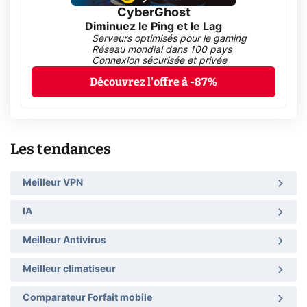
CyberGhost
Diminuez le Ping et le Lag
Serveurs optimisés pour le gaming
Réseau mondial dans 100 pays
Connexion sécurisée et privée
Découvrez l'offre à -87%
Les tendances
Meilleur VPN
IA
Meilleur Antivirus
Meilleur climatiseur
Comparateur Forfait mobile