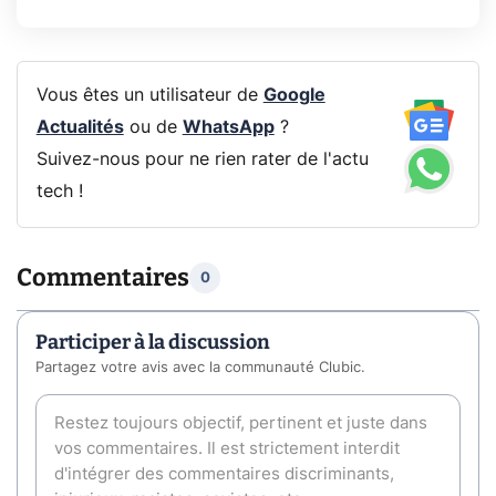
Vous êtes un utilisateur de
Google
Actualités
ou de
WhatsApp
?
Suivez-nous pour ne rien rater de l'actu
tech !
Commentaires
0
Participer à la discussion
Partagez votre avis avec la communauté Clubic.