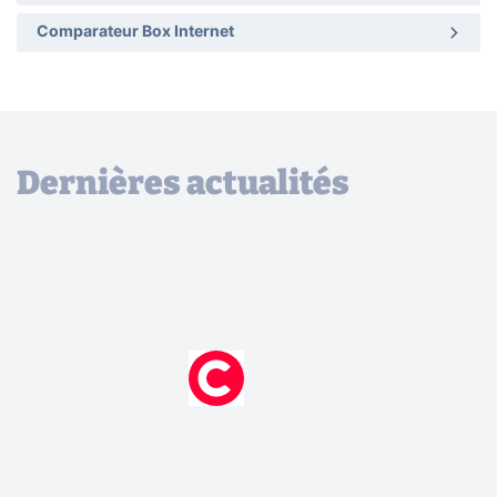
Comparateur Box Internet
Dernières actualités