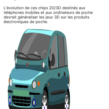
L'évolution de ces chips 2D/3D destinés aux
téléphones mobiles et aux ordinateurs de poche
devrait généraliser les jeux 3D sur les produits
électroniques de poche.