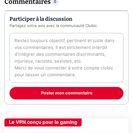
Commentaires
0
Participer à la discussion
Partagez votre avis avec la communauté Clubic.
Poster mon commentaire
Le VPN conçu pour le gaming