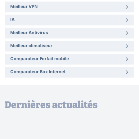
Meilleur VPN
IA
Meilleur Antivirus
Meilleur climatiseur
Comparateur Forfait mobile
Comparateur Box Internet
Dernières actualités