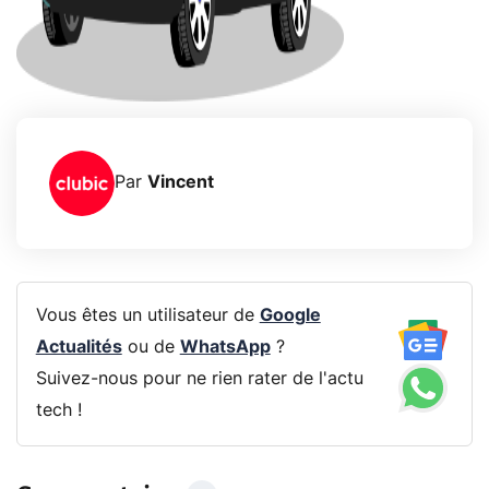
Par
Vincent
Vous êtes un utilisateur de
Google
Actualités
ou de
WhatsApp
?
Suivez-nous pour ne rien rater de l'actu
tech !