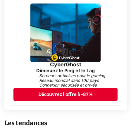
CyberGhost
Diminuez le Ping et le Lag
Serveurs optimisés pour le gaming
Réseau mondial dans 100 pays
Connexion sécurisée et privée
Découvrez l'offre à -87%
Les tendances