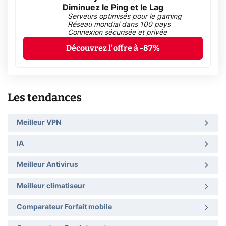
Diminuez le Ping et le Lag
Serveurs optimisés pour le gaming
Réseau mondial dans 100 pays
Connexion sécurisée et privée
Découvrez l'offre à -87%
Les tendances
Meilleur VPN
IA
Meilleur Antivirus
Meilleur climatiseur
Comparateur Forfait mobile