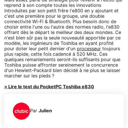
reprend à son compte toutes les innovations
introduites par son petit frère l'e800 en y ajoutant et
c'est une première pour le groupe, une double
connectivité Wi-Fi & Bluetooth. Plus besoin donc de
choisir entre l'une ou l'autre des normes radio, l'e830
offrant dès le départ le meilleur des deux mondes. Ce
n'est bien sûr pas la seule nouveauté apportée par ce
modèle, les ingénieurs de Toshiba en ayant profité
pour doter leur petit dernier d'un
processeur
toujours
plus rapide, cette fois cadencé à 520 MHz. Ces
quelques remaniements seront-ils suffisants pour que
Toshiba puisse affronter sereinement la concurrence
d'un Hewlett-Packard bien décidé à ne plus se laisser
marcher sur les pieds ?
» Lire le test du PocketPC Toshiba e830
Par
Julien