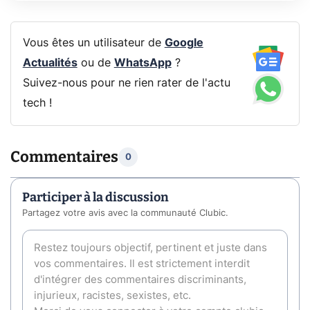
Vous êtes un utilisateur de
Google
Actualités
ou de
WhatsApp
?
Suivez-nous pour ne rien rater de l'actu
tech !
Commentaires
0
Participer à la discussion
Partagez votre avis avec la communauté Clubic.