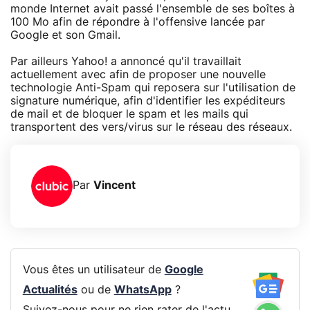
monde Internet avait passé l'ensemble de ses boîtes à
100 Mo afin de répondre à l'offensive lancée par
Google et son Gmail.
Par ailleurs Yahoo! a annoncé qu'il travaillait
actuellement avec afin de proposer une nouvelle
technologie Anti-Spam qui reposera sur l'utilisation de
signature numérique, afin d'identifier les expéditeurs
de mail et de bloquer le spam et les mails qui
transportent des vers/virus sur le réseau des réseaux.
Par
Vincent
Vous êtes un utilisateur de
Google
Actualités
ou de
WhatsApp
?