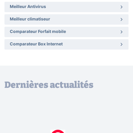
Meilleur Antivirus
Meilleur climatiseur
Comparateur Forfait mobile
Comparateur Box Internet
Dernières actualités