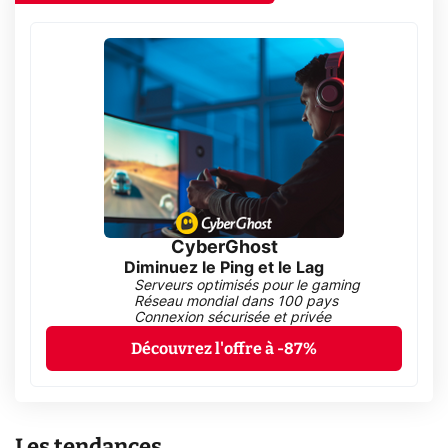
CyberGhost
Diminuez le Ping et le Lag
Serveurs optimisés pour le gaming
Réseau mondial dans 100 pays
Connexion sécurisée et privée
Découvrez l'offre à -87%
Les tendances