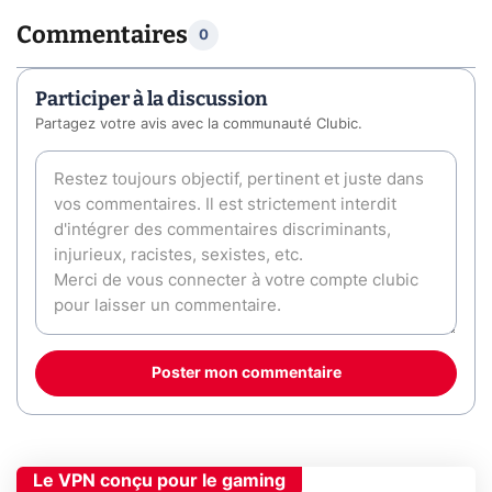
Commentaires
0
Participer à la discussion
Partagez votre avis avec la communauté Clubic.
Poster mon commentaire
Le VPN conçu pour le gaming