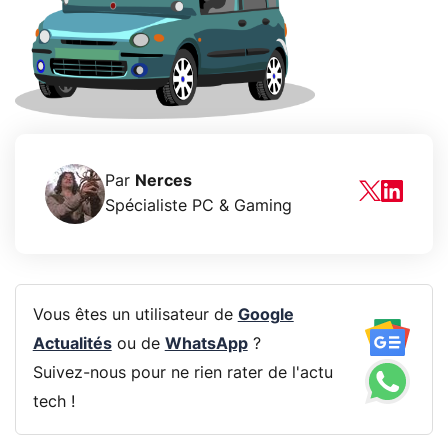
Par
Nerces
Spécialiste PC & Gaming
Vous êtes un utilisateur de
Google
Actualités
ou de
WhatsApp
?
Suivez-nous pour ne rien rater de l'actu
tech !