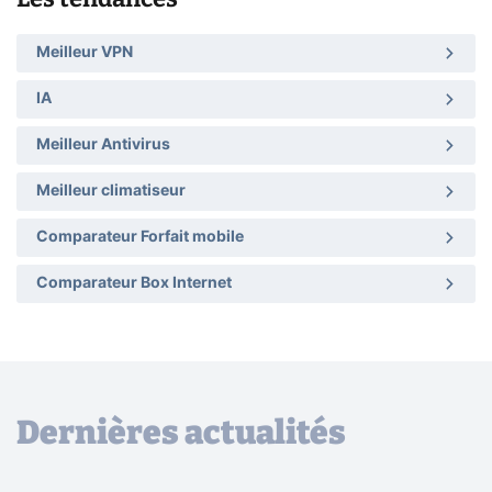
Meilleur VPN
IA
Meilleur Antivirus
Meilleur climatiseur
Comparateur Forfait mobile
Comparateur Box Internet
Dernières actualités