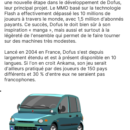
une nouvelle étape dans le développement de Dofus,
leur principal projet. Le MMO basé sur la technologie
Flash a effectivement dépassé les 10 millions de
joueurs à travers le monde, avec 1,5 million d'abonnés
payants. Ce succès, Dofus le doit bien sûr à son
inspiration « manga », mais aussi et surtout à la
légèreté de l'ensemble qui permet de le faire tourner
sur des machines très modestes.
Lancé en 2004 en France, Dofus s'est depuis
largement étendu et est à présent disponible en 10
langues. Si l'on en croit Ankama, son jeu serait
d'ailleurs pratiqué par des joueurs de 150 pays
différents et 30 % d'entre eux ne seraient pas
francophones.