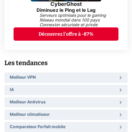
CyberGhost
Diminuez le Ping et le Lag
Serveurs optimisés pour le gaming
Réseau mondial dans 100 pays
Connexion sécurisée et privée
Découvrez l'offre à -87%
Les tendances
Meilleur VPN
IA
Meilleur Antivirus
Meilleur climatiseur
Comparateur Forfait mobile