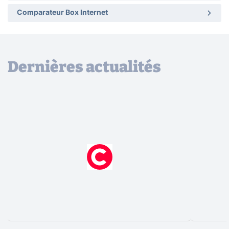
Comparateur Box Internet
Dernières actualités