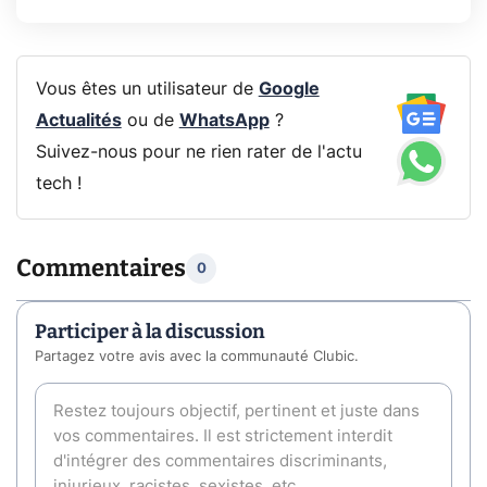
Vous êtes un utilisateur de
Google
Actualités
ou de
WhatsApp
?
Suivez-nous pour ne rien rater de l'actu
tech !
Commentaires
0
Participer à la discussion
Partagez votre avis avec la communauté Clubic.