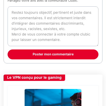
Partagez votre avis avec la communauté Clubic.
Poster mon commentaire
Le VPN conçu pour le gaming