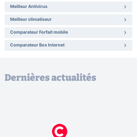
Meilleur Antivirus
Meilleur climatiseur
Comparateur Forfait mobile
Comparateur Box Internet
Dernières actualités