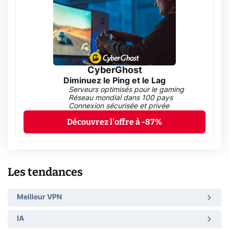
CyberGhost
Diminuez le Ping et le Lag
Serveurs optimisés pour le gaming
Réseau mondial dans 100 pays
Connexion sécurisée et privée
Découvrez l'offre à -87%
Les tendances
Meilleur VPN
IA