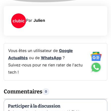
Par
Julien
Vous êtes un utilisateur de
Google
Actualités
ou de
WhatsApp
?
Suivez-nous pour ne rien rater de l'actu
tech !
Commentaires
0
Participer à la discussion