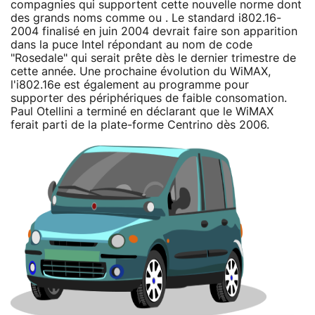
compagnies qui supportent cette nouvelle norme dont
des grands noms comme ou . Le standard i802.16-
2004 finalisé en juin 2004 devrait faire son apparition
dans la puce Intel répondant au nom de code
"Rosedale" qui serait prête dès le dernier trimestre de
cette année. Une prochaine évolution du WiMAX,
l'i802.16e est également au programme pour
supporter des périphériques de faible consomation.
Paul Otellini a terminé en déclarant que le WiMAX
ferait parti de la plate-forme Centrino dès 2006.