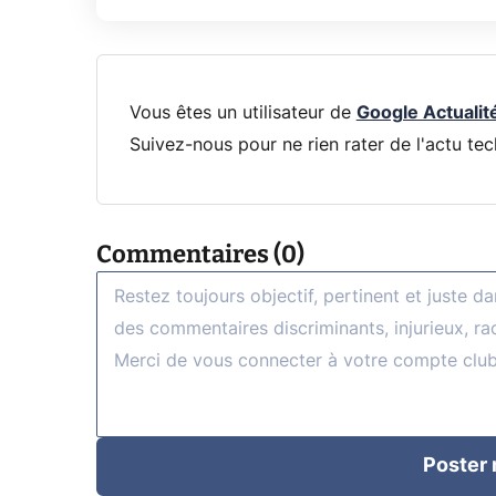
Vous êtes un utilisateur de
Google Actualit
Suivez-nous pour ne rien rater de l'actu tec
Commentaires (0)
Poster