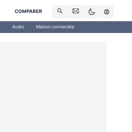
R
COMPARER
o
Audio
Maison connectée