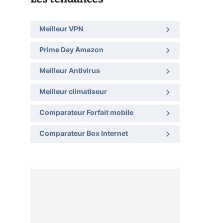
Meilleur VPN
Prime Day Amazon
Meilleur Antivirus
Meilleur climatiseur
Comparateur Forfait mobile
Comparateur Box Internet