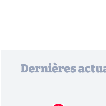
Dernières actua