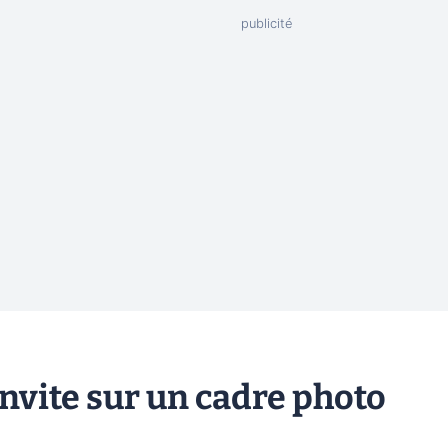
invite sur un cadre photo