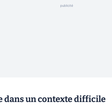
 dans un contexte difficile