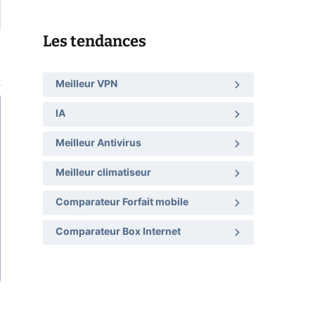
Les tendances
Meilleur VPN
IA
Meilleur Antivirus
Meilleur climatiseur
Comparateur Forfait mobile
Comparateur Box Internet