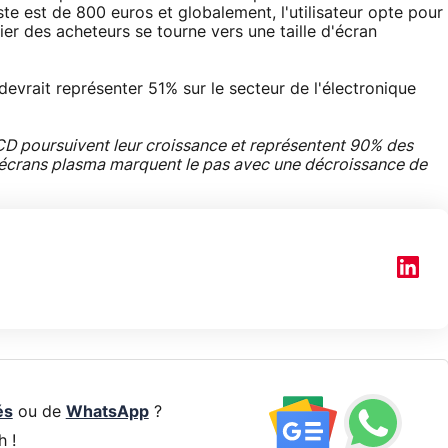
te est de 800 euros et globalement, l'utilisateur opte pour
ier des acheteurs se tourne vers une taille d'écran
vrait représenter 51% sur le secteur de l'électronique
CD poursuivent leur croissance et représentent 90% des
s écrans plasma marquent le pas avec une décroissance de
és
ou de
WhatsApp
?
h !