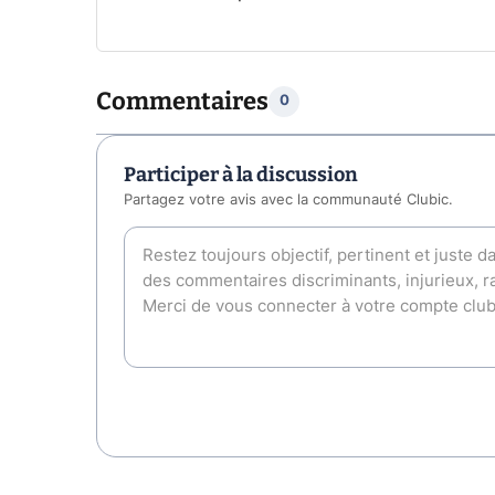
Commentaires
0
Participer à la discussion
Partagez votre avis avec la communauté Clubic.