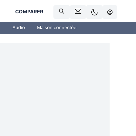
R
COMPARER
o
Audio
Maison connectée