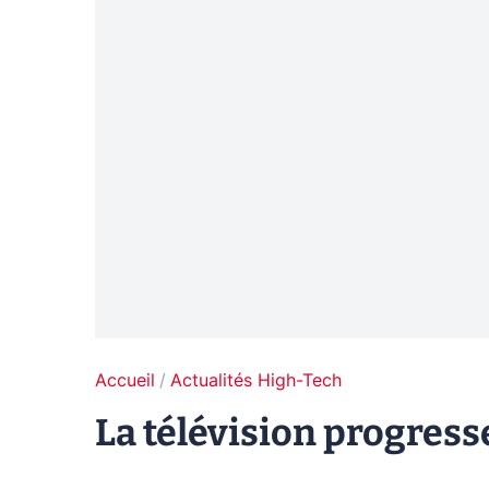
Accueil
Actualités High-Tech
La télévision progresse