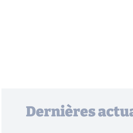
Dernières actua