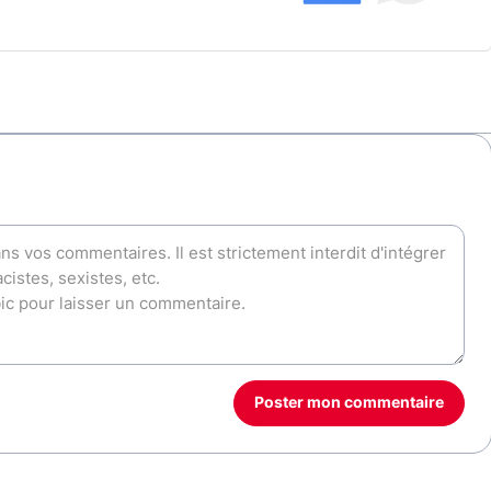
Poster mon commentaire