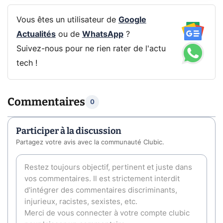
Vous êtes un utilisateur de
Google
Actualités
ou de
WhatsApp
?
Suivez-nous pour ne rien rater de l'actu
tech !
Commentaires
0
Participer à la discussion
Partagez votre avis avec la communauté Clubic.