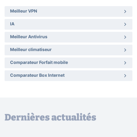
Meilleur VPN
IA
Meilleur Antivirus
Meilleur climatiseur
Comparateur Forfait mobile
Comparateur Box Internet
Dernières actualités