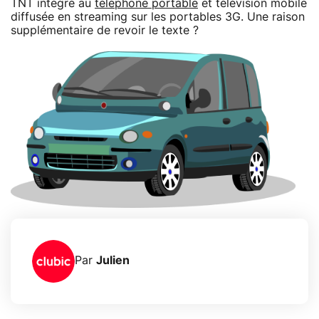
TNT intégré au
téléphone portable
et télévision mobile
diffusée en streaming sur les portables 3G. Une raison
supplémentaire de revoir le texte ?
Par
Julien