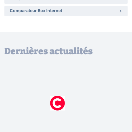
Comparateur Box Internet
Dernières actualités