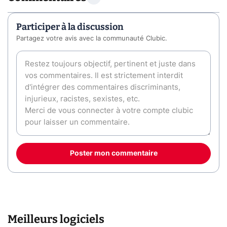
Participer à la discussion
Partagez votre avis avec la communauté Clubic.
Poster mon commentaire
Meilleurs logiciels