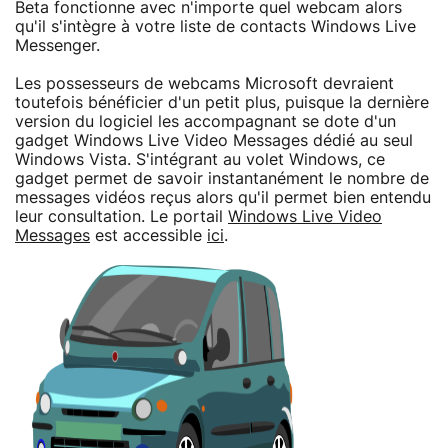
Beta fonctionne avec n'importe quel webcam alors
qu'il s'intègre à votre liste de contacts Windows Live
Messenger.
Les possesseurs de webcams Microsoft devraient
toutefois bénéficier d'un petit plus, puisque la dernière
version du logiciel les accompagnant se dote d'un
gadget Windows Live Video Messages dédié au seul
Windows Vista. S'intégrant au volet Windows, ce
gadget permet de savoir instantanément le nombre de
messages vidéos reçus alors qu'il permet bien entendu
leur consultation. Le portail
Windows Live Video
Messages
est accessible
ici
.