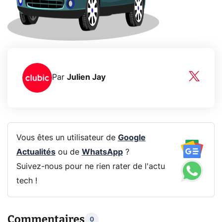
Par
Julien Jay
Vous êtes un utilisateur de
Google
Actualités
ou de
WhatsApp
?
Suivez-nous pour ne rien rater de l'actu
tech !
Commentaires
0