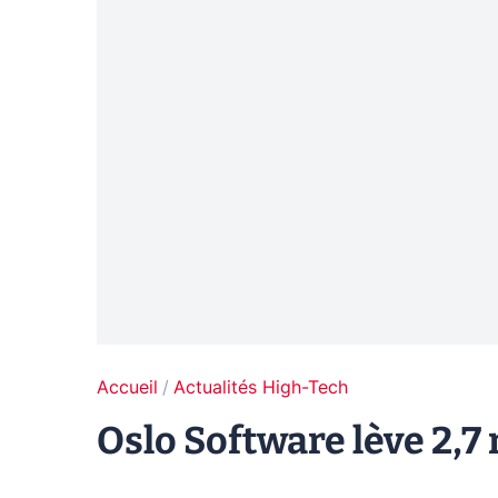
Accueil
Actualités High-Tech
Oslo Software lève 2,7 