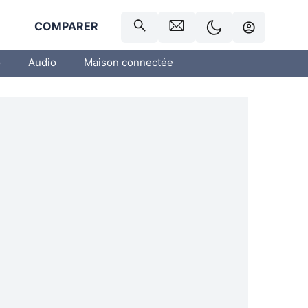
R
COMPARER
o
Audio
Maison connectée