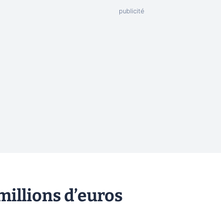
millions d’euros