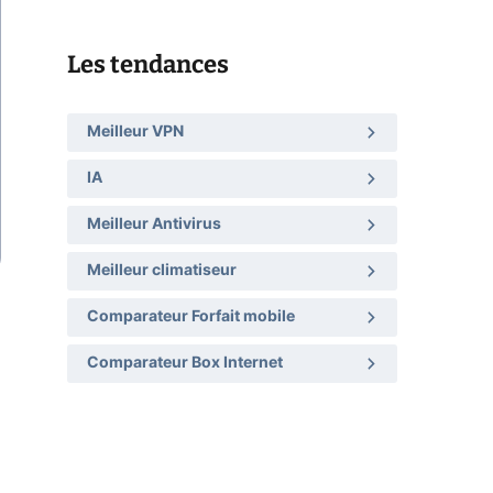
Les tendances
Meilleur VPN
IA
Meilleur Antivirus
Meilleur climatiseur
Comparateur Forfait mobile
Comparateur Box Internet