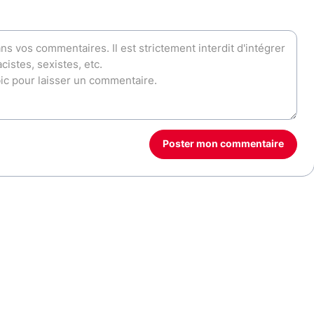
Poster mon commentaire