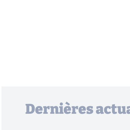
Dernières actua