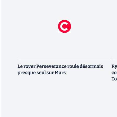
Le rover Perseverance roule désormais
Ry
presque seul sur Mars
co
To