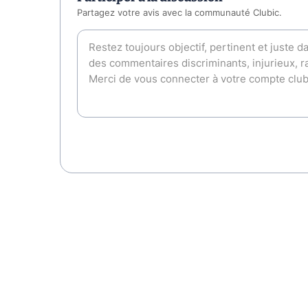
Partagez votre avis avec la communauté Clubic.