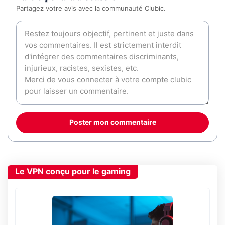
Partagez votre avis avec la communauté Clubic.
Poster mon commentaire
Le VPN conçu pour le gaming