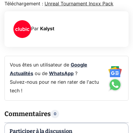
Téléchargement :
Unreal Tournament Inoxx Pack
Par
Kalyst
Vous êtes un utilisateur de
Google
Actualités
ou de
WhatsApp
?
Suivez-nous pour ne rien rater de l'actu
tech !
Commentaires
0
Participer à la discussion