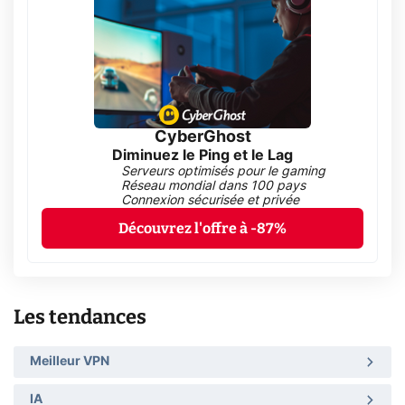
CyberGhost
Diminuez le Ping et le Lag
Serveurs optimisés pour le gaming
Réseau mondial dans 100 pays
Connexion sécurisée et privée
Découvrez l'offre à -87%
Les tendances
Meilleur VPN
IA