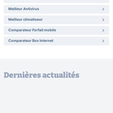
Meilleur Antivirus
Meilleur climatiseur
Comparateur Forfait mobile
Comparateur Box Internet
Dernières actualités