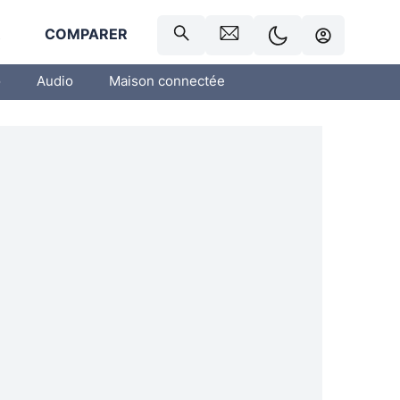
R
COMPARER
o
Audio
Maison connectée