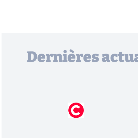
Dernières actua