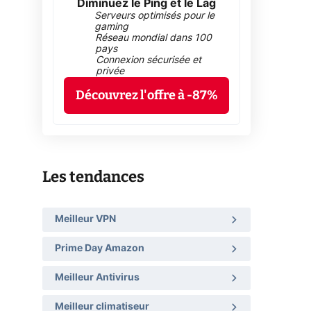
Diminuez le Ping et le Lag
Serveurs optimisés pour le
gaming
Réseau mondial dans 100
pays
Connexion sécurisée et
privée
Découvrez l'offre à -87%
Les tendances
Meilleur VPN
Prime Day Amazon
Meilleur Antivirus
Meilleur climatiseur