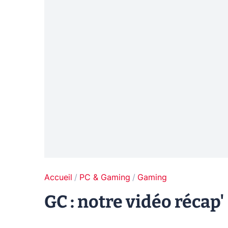
Accueil
PC & Gaming
Gaming
GC : notre vidéo récap'