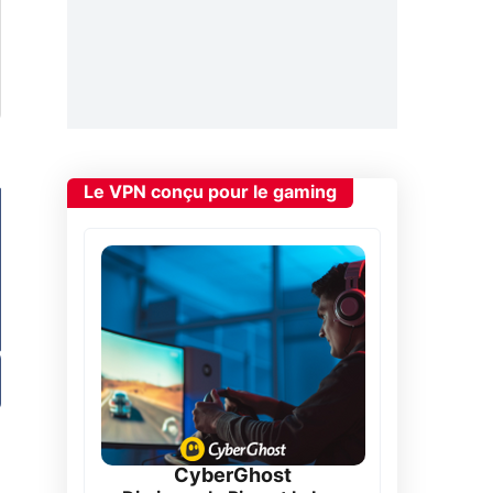
Le VPN conçu pour le gaming
CyberGhost