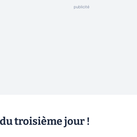
 du troisième jour !