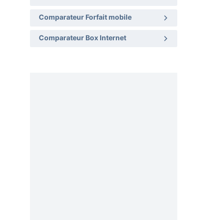
Comparateur Forfait mobile
Comparateur Box Internet