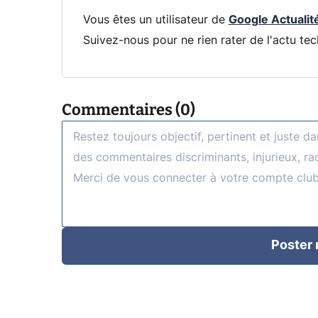
Vous êtes un utilisateur de
Google Actualit
Suivez-nous pour ne rien rater de l'actu tec
Commentaires (0)
Poster