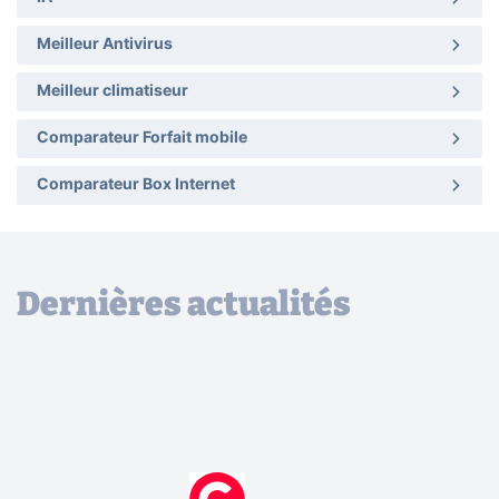
Meilleur Antivirus
Meilleur climatiseur
Comparateur Forfait mobile
Comparateur Box Internet
Dernières actualités