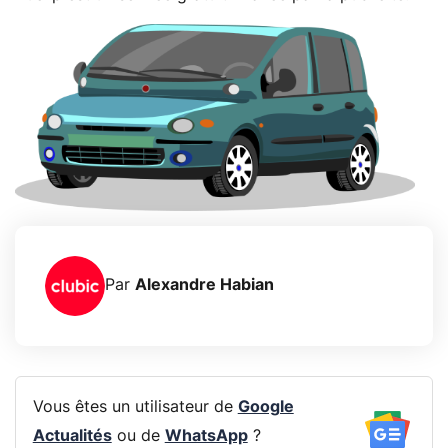
Par
Alexandre Habian
Vous êtes un utilisateur de
Google
Actualités
ou de
WhatsApp
?