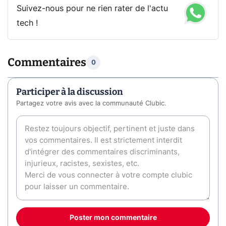
Suivez-nous pour ne rien rater de l'actu
tech !
Commentaires
0
Participer à la discussion
Partagez votre avis avec la communauté Clubic.
Poster mon commentaire