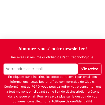
Abonnez-vous à notre newsletter !
Recevez un résumé quotidien de l'actu technologique.
S'inscrire
En cliquant sur s'inscrire, j’accepte de recevoir par email des
informations, actualités et offres commerciales de Clubic.
Conformément au RGPD, vous pouvez retirer votre consentement
à tout moment en cliquant sur le lien de désinscription présent
dans chaque email. Pour en savoir plus sur la gestion de vos
données, consultez notre
Politique de confidentialité