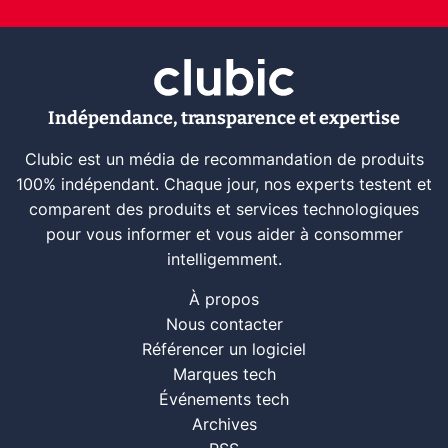
Indépendance, transparence et expertise
Clubic est un média de recommandation de produits
100% indépendant. Chaque jour, nos experts testent et
comparent des produits et services technologiques
pour vous informer et vous aider à consommer
intelligemment.
À propos
Nous contacter
Référencer un logiciel
Marques tech
Événements tech
Archives