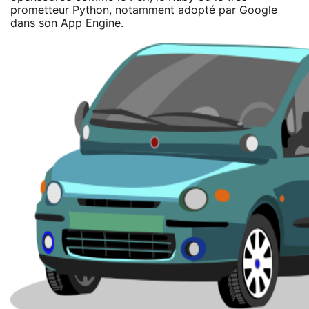
prometteur Python, notamment adopté par Google
dans son App Engine.