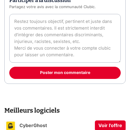
Participer à la discussion
Partagez votre avis avec la communauté Clubic.
Poster mon commentaire
Meilleurs logiciels
CyberGhost
Voir l'offre