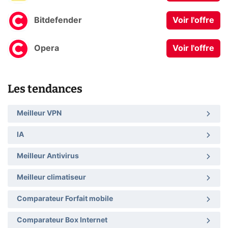
Bitdefender
Voir l'offre
Opera
Voir l'offre
Les tendances
Meilleur VPN
IA
Meilleur Antivirus
Meilleur climatiseur
Comparateur Forfait mobile
Comparateur Box Internet