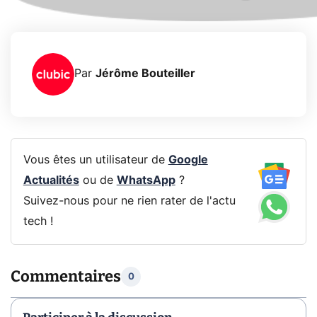
Par
Jérôme Bouteiller
Vous êtes un utilisateur de
Google
Actualités
ou de
WhatsApp
?
Suivez-nous pour ne rien rater de l'actu
tech !
Commentaires
0