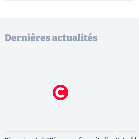
Dernières actualités