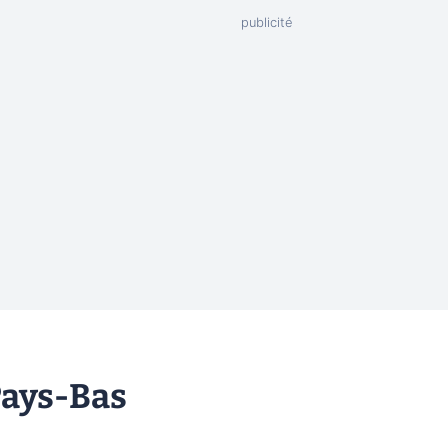
Pays-Bas