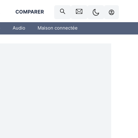
R
COMPARER
o
Audio
Maison connectée