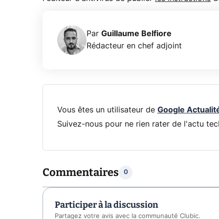
Par
Guillaume Belfiore
Rédacteur en chef adjoint
Vous êtes un utilisateur de
Google Actualit
Suivez-nous pour ne rien rater de l'actu tec
Commentaires
0
Participer à la discussion
Partagez votre avis avec la communauté Clubic.