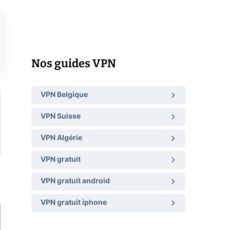
Nos guides VPN
VPN Belgique
VPN Suisse
VPN Algérie
VPN gratuit
VPN gratuit android
VPN gratuit iphone