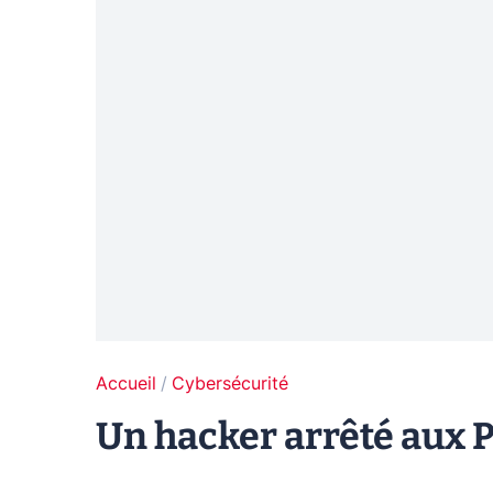
Accueil
Cybersécurité
Un hacker arrêté aux 