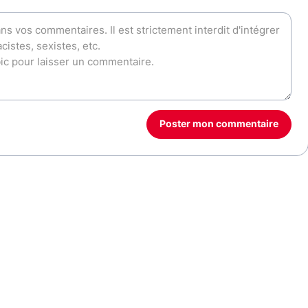
Poster mon commentaire