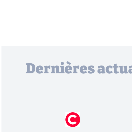
Dernières actua