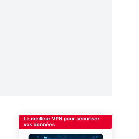
Le meilleur VPN pour sécuriser
vos données