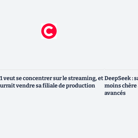
1 veut se concentrer sur le streaming, et
DeepSeek : sa
urrait vendre sa filiale de production
moins chère 
avancés