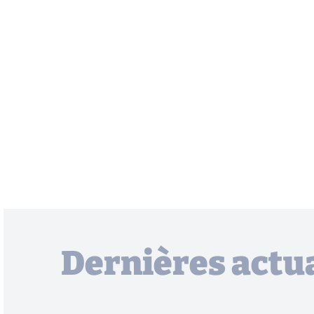
Dernières actua