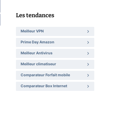
Les tendances
Meilleur VPN
Prime Day Amazon
Meilleur Antivirus
Meilleur climatiseur
Comparateur Forfait mobile
Comparateur Box Internet