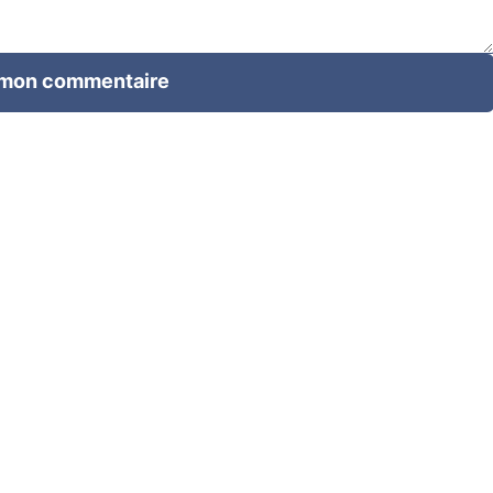
 mon commentaire