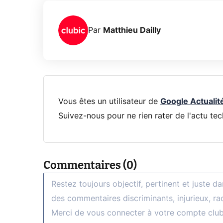
Par
Matthieu Dailly
Vous êtes un utilisateur de
Google Actualit
Suivez-nous pour ne rien rater de l'actu tec
Commentaires (0)