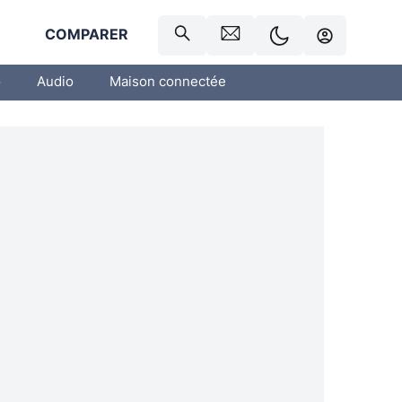
R
COMPARER
o
Audio
Maison connectée