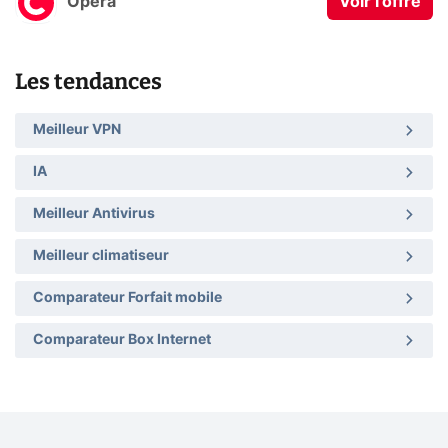
Opera
Voir l'offre
Les tendances
Meilleur VPN
IA
Meilleur Antivirus
Meilleur climatiseur
Comparateur Forfait mobile
Comparateur Box Internet