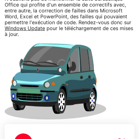
Office qui profite d'un ensemble de correctifs avec,
entre autre, la correction de failles dans Microsoft
Word, Excel et PowerPoint, des failles qui pouvaient
permettre l'exécution de code. Rendez-vous donc sur
Windows Update
pour le téléchargement de ces mises
à jour.