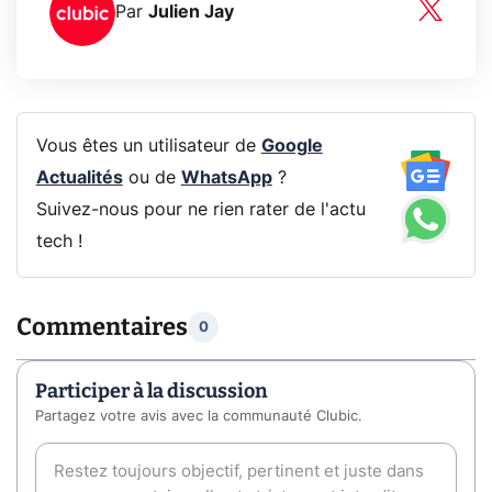
Par
Julien Jay
Vous êtes un utilisateur de
Google
Actualités
ou de
WhatsApp
?
Suivez-nous pour ne rien rater de l'actu
tech !
Commentaires
0
Participer à la discussion
Partagez votre avis avec la communauté Clubic.