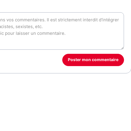
Poster mon commentaire