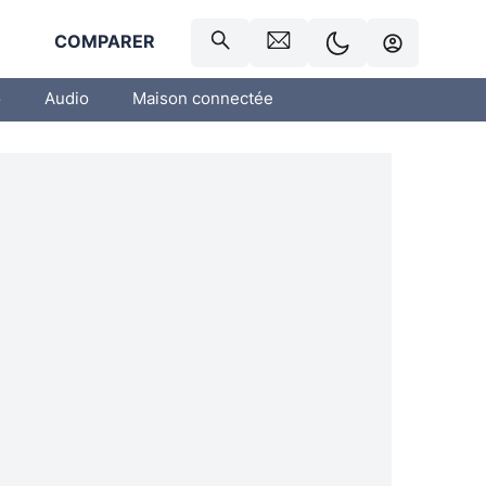
R
COMPARER
o
Audio
Maison connectée