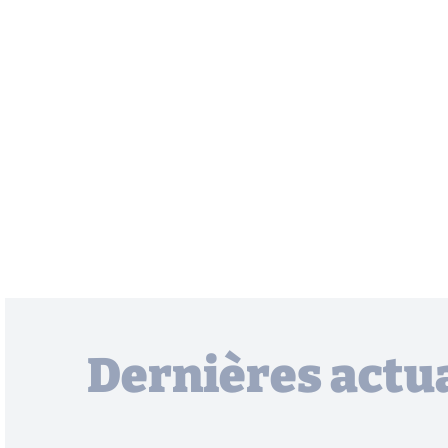
Dernières actua