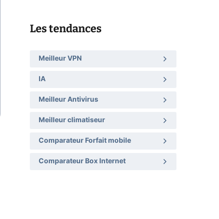
Les tendances
Meilleur VPN
IA
Meilleur Antivirus
Meilleur climatiseur
Comparateur Forfait mobile
Comparateur Box Internet