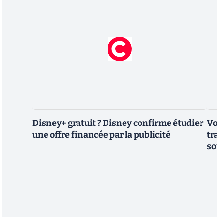
Disney+ gratuit ? Disney confirme étudier
Vo
une offre financée par la publicité
tr
so