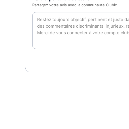
Partagez votre avis avec la communauté Clubic.