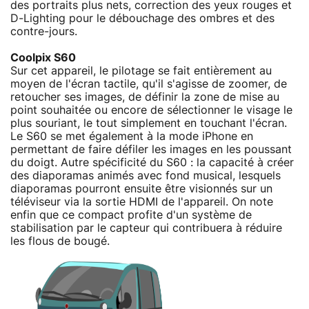
des portraits plus nets, correction des yeux rouges et
D-Lighting pour le débouchage des ombres et des
contre-jours.
Coolpix S60
Sur cet appareil, le pilotage se fait entièrement au
moyen de l'écran tactile, qu'il s'agisse de zoomer, de
retoucher ses images, de définir la zone de mise au
point souhaitée ou encore de sélectionner le visage le
plus souriant, le tout simplement en touchant l'écran.
Le S60 se met également à la mode iPhone en
permettant de faire défiler les images en les poussant
du doigt. Autre spécificité du S60 : la capacité à créer
des diaporamas animés avec fond musical, lesquels
diaporamas pourront ensuite être visionnés sur un
téléviseur via la sortie HDMI de l'appareil. On note
enfin que ce compact profite d'un système de
stabilisation par le capteur qui contribuera à réduire
les flous de bougé.