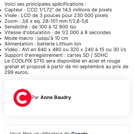
Voici ses principales spécifications :
Capteur : CCD 1/1,72" de 14,5 millions de pixels
Visée : LCD de 3 pouces pour 230 000 pixels
Zoom : 3,6 x eq. 28-101 mm f/2,8-5,6
Sensibilité : de 100 à 12 800 Iso
Vitesse d'obturation : de 1/2 000 à 8 secondes
Mode macro : jusqu'à 10 cm
Alimentation : batterie Lithium Ion
Vidéo : AVI en 640 x 480 ou 320 x 240 à 15 ou 30 i/s
Support d'enregistrement : cartes SD / SDHC
Le COOLPIX S710 sera disponible en acier et rouge
grenat et proposé à partir de mi-septembre au prix de
299 euros.
Par
Anne Baudry