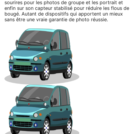
sourires pour les photos de groupe et les portrait et
enfin sur son capteur stabilisé pour réduire les flous de
bougé. Autant de dispositifs qui apportent un mieux
sans être une vraie garantie de photo réussie.