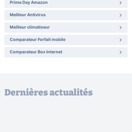
Prime Day Amazon
Meilleur Antivirus
Meilleur climatiseur
Comparateur Forfait mobile
Comparateur Box Internet
Dernières actualités