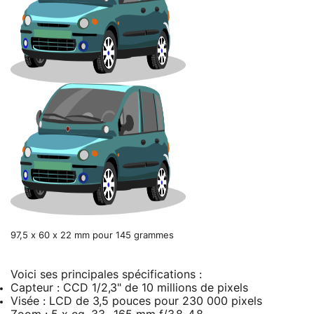
97,5 x 60 x 22 mm pour 145 grammes
Voici ses principales spécifications :
Capteur : CCD 1/2,3" de 10 millions de pixels
Visée : LCD de 3,5 pouces pour 230 000 pixels