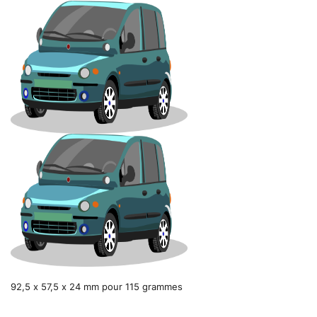
92,5 x 57,5 x 24 mm pour 115 grammes