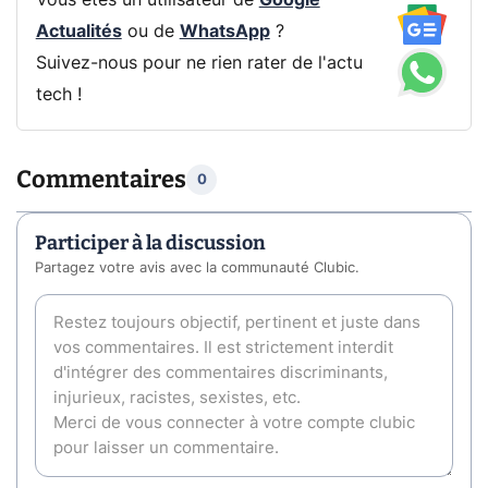
Vous êtes un utilisateur de
Google
Actualités
ou de
WhatsApp
?
Suivez-nous pour ne rien rater de l'actu
tech !
Commentaires
0
Participer à la discussion
Partagez votre avis avec la communauté Clubic.