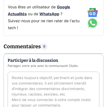
Vous êtes un utilisateur de
Google
Actualités
ou de
WhatsApp
?
Suivez-nous pour ne rien rater de l'actu
tech !
Commentaires
0
Participer à la discussion
Partagez votre avis avec la communauté Clubic.