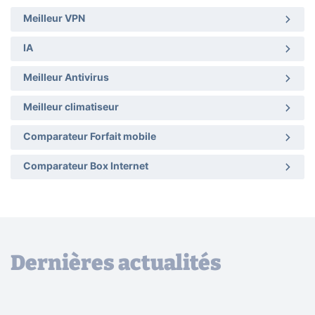
Meilleur VPN
IA
Meilleur Antivirus
Meilleur climatiseur
Comparateur Forfait mobile
Comparateur Box Internet
Dernières actualités