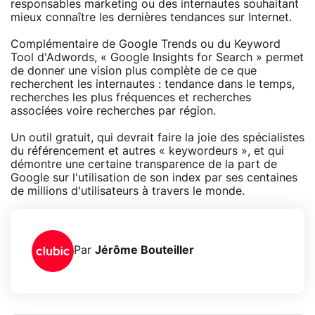
responsables marketing ou des internautes souhaitant
mieux connaître les dernières tendances sur Internet.
Complémentaire de Google Trends ou du Keyword
Tool d'Adwords, « Google Insights for Search » permet
de donner une vision plus complète de ce que
recherchent les internautes : tendance dans le temps,
recherches les plus fréquences et recherches
associées voire recherches par région.
Un outil gratuit, qui devrait faire la joie des spécialistes
du référencement et autres « keywordeurs », et qui
démontre une certaine transparence de la part de
Google sur l'utilisation de son index par ses centaines
de millions d'utilisateurs à travers le monde.
Par
Jérôme Bouteiller