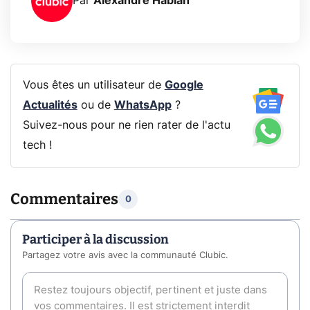
Par
Alexandre Habian
Vous êtes un utilisateur de
Google
Actualités
ou de
WhatsApp
?
Suivez-nous pour ne rien rater de l'actu
tech !
Commentaires
0
Participer à la discussion
Partagez votre avis avec la communauté Clubic.