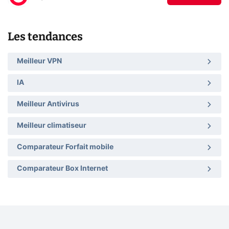
Les tendances
Meilleur VPN
IA
Meilleur Antivirus
Meilleur climatiseur
Comparateur Forfait mobile
Comparateur Box Internet