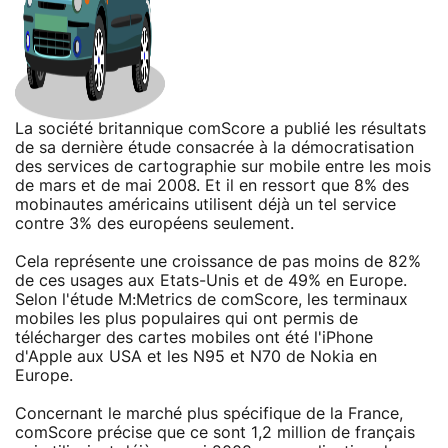
La société britannique comScore a publié les résultats
de sa dernière étude consacrée à la démocratisation
des services de cartographie sur mobile entre les mois
de mars et de mai 2008. Et il en ressort que 8% des
mobinautes américains utilisent déjà un tel service
contre 3% des européens seulement.
Cela représente une croissance de pas moins de 82%
de ces usages aux Etats-Unis et de 49% en Europe.
Selon l'étude M:Metrics de comScore, les terminaux
mobiles les plus populaires qui ont permis de
télécharger des cartes mobiles ont été l'iPhone
d'Apple aux USA et les N95 et N70 de Nokia en
Europe.
Concernant le marché plus spécifique de la France,
comScore précise que ce sont 1,2 million de français