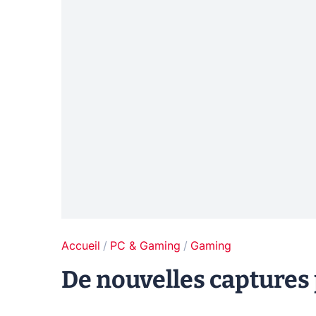
Accueil
PC & Gaming
Gaming
De nouvelles captures