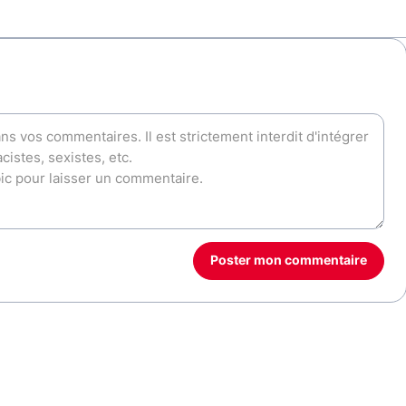
Poster mon commentaire