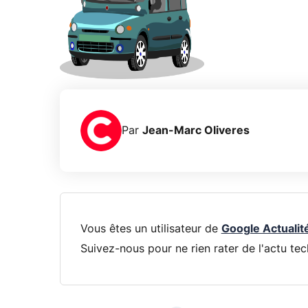
Par
Jean-Marc Oliveres
Vous êtes un utilisateur de
Google Actualit
Suivez-nous pour ne rien rater de l'actu tec