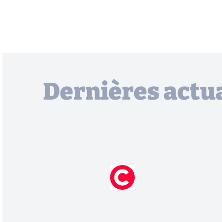
Dernières actua