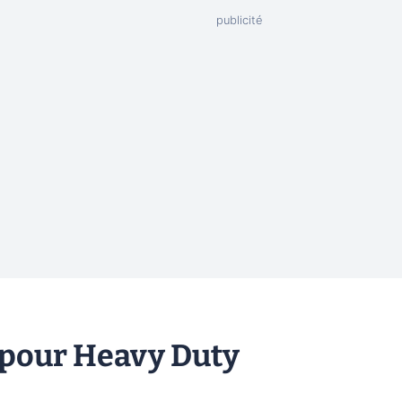
 pour Heavy Duty