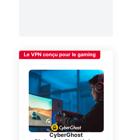
Le VPN conçu pour le gaming
CyberGhost