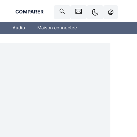
R
COMPARER
o
Audio
Maison connectée