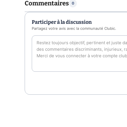
Commentaires
0
Participer à la discussion
Partagez votre avis avec la communauté Clubic.