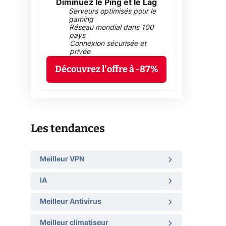
Diminuez le Ping et le Lag
Serveurs optimisés pour le
gaming
Réseau mondial dans 100
pays
Connexion sécurisée et
privée
Découvrez l'offre à -87%
Les tendances
Meilleur VPN
IA
Meilleur Antivirus
Meilleur climatiseur