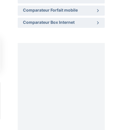
Comparateur Forfait mobile
Comparateur Box Internet