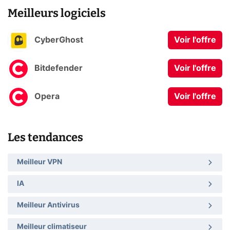
Meilleurs logiciels
CyberGhost
Voir l'offre
Bitdefender
Voir l'offre
Opera
Voir l'offre
Les tendances
Meilleur VPN
IA
Meilleur Antivirus
Meilleur climatiseur