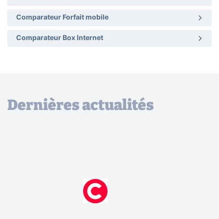
Comparateur Forfait mobile
Comparateur Box Internet
Dernières actualités