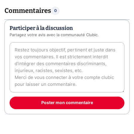
Commentaires
0
Participer à la discussion
Partagez votre avis avec la communauté Clubic.
Poster mon commentaire