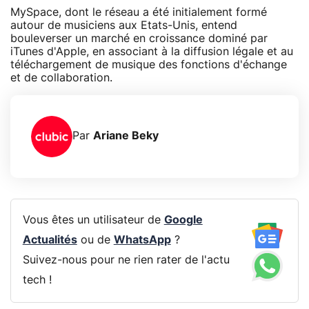
MySpace, dont le réseau a été initialement formé
autour de musiciens aux Etats-Unis, entend
bouleverser un marché en croissance dominé par
iTunes d'Apple, en associant à la diffusion légale et au
téléchargement de musique des fonctions d'échange
et de collaboration.
Par
Ariane Beky
Vous êtes un utilisateur de
Google
Actualités
ou de
WhatsApp
?
Suivez-nous pour ne rien rater de l'actu
tech !