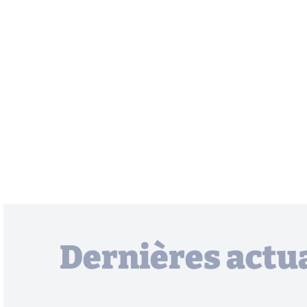
Dernières actua