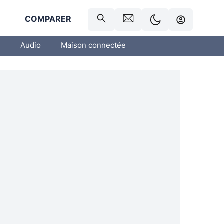
R
COMPARER
o
Audio
Maison connectée