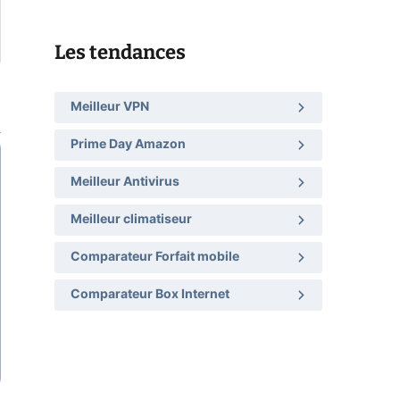
Les tendances
Meilleur VPN
Prime Day Amazon
Meilleur Antivirus
Meilleur climatiseur
Comparateur Forfait mobile
Comparateur Box Internet