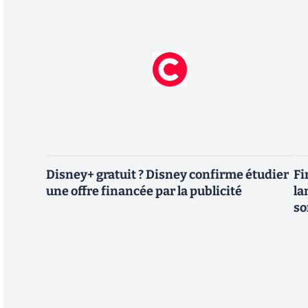
Disney+ gratuit ? Disney confirme étudier
Fi
une offre financée par la publicité
la
so