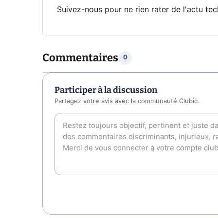
Suivez-nous pour ne rien rater de l'actu tec
Commentaires
0
Participer à la discussion
Partagez votre avis avec la communauté Clubic.