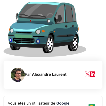
Par
Alexandre Laurent
Vous êtes un utilisateur de
Google