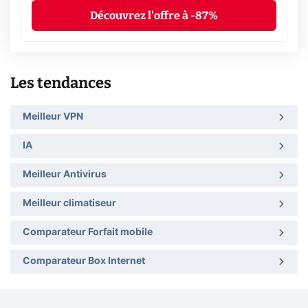
Découvrez l'offre à -87%
Les tendances
Meilleur VPN
IA
Meilleur Antivirus
Meilleur climatiseur
Comparateur Forfait mobile
Comparateur Box Internet