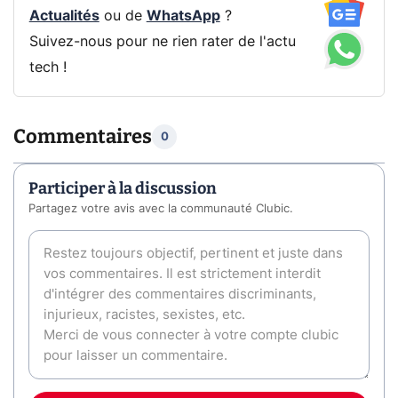
Actualités
ou de
WhatsApp
?
Suivez-nous pour ne rien rater de l'actu
tech !
Commentaires
0
Participer à la discussion
Partagez votre avis avec la communauté Clubic.