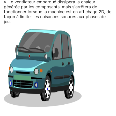
». Le ventilateur embarqué dissipera la chaleur
générée par les composants, mais s'arrêtera de
fonctionner lorsque la machine est en affichage 2D, de
façon à limiter les nuisances sonores aux phases de
jeu.