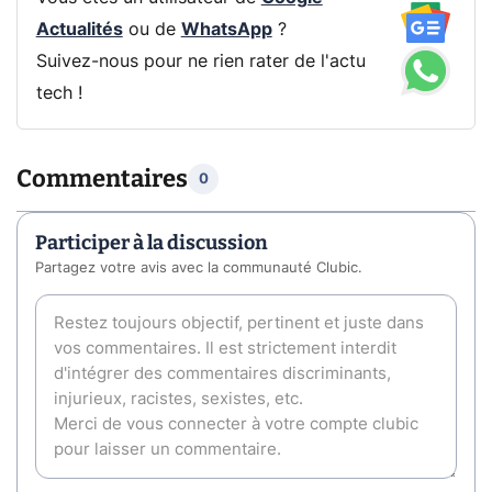
Actualités
ou de
WhatsApp
?
Suivez-nous pour ne rien rater de l'actu
tech !
Commentaires
0
Participer à la discussion
Partagez votre avis avec la communauté Clubic.