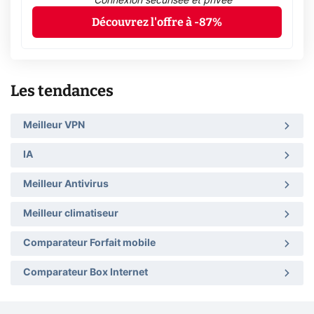
Connexion sécurisée et privée
Découvrez l'offre à -87%
Les tendances
Meilleur VPN
IA
Meilleur Antivirus
Meilleur climatiseur
Comparateur Forfait mobile
Comparateur Box Internet