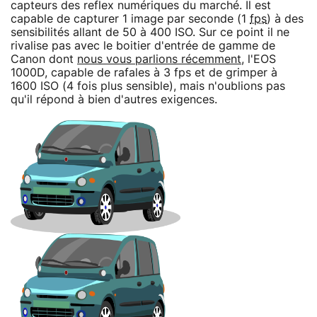
capteurs des reflex numériques du marché. Il est
capable de capturer 1 image par seconde (1
fps
) à des
sensibilités allant de 50 à 400 ISO. Sur ce point il ne
rivalise pas avec le boitier d'entrée de gamme de
Canon dont
nous vous parlions récemment
, l'EOS
1000D, capable de rafales à 3 fps et de grimper à
1600 ISO (4 fois plus sensible), mais n'oublions pas
qu'il répond à bien d'autres exigences.