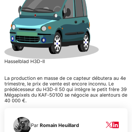
Hasselblad H3D-II
La production en masse de ce capteur débutera au 4e
trimestre, le prix de vente est encore inconnu. Le
prédécesseur du H3D-II 50 qui intègre le petit frère 39
Mégapixels du KAF-50100 se négocie aux alentours de
40 000 €.
Par
Romain Heuillard