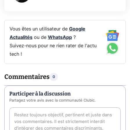
Vous êtes un utilisateur de
Google
Actualités
ou de
WhatsApp
?
Suivez-nous pour ne rien rater de l'actu
tech !
Commentaires
0
Participer à la discussion
Partagez votre avis avec la communauté Clubic.