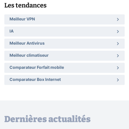
Les tendances
Meilleur VPN
IA
Meilleur Antivirus
Meilleur climatiseur
Comparateur Forfait mobile
Comparateur Box Internet
Dernières actualités