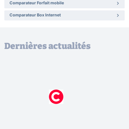
Comparateur Forfait mobile
Comparateur Box Internet
Dernières actualités