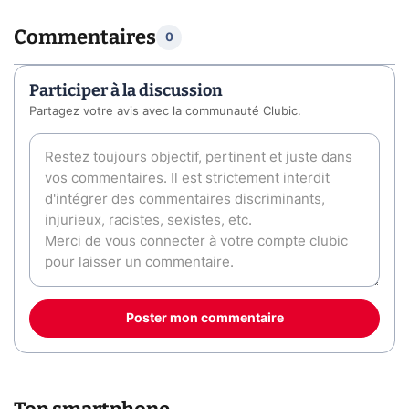
Commentaires
0
Participer à la discussion
Partagez votre avis avec la communauté Clubic.
Poster mon commentaire