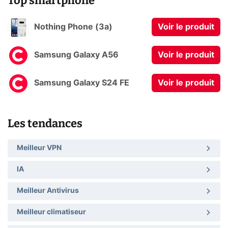
Top smartphone
Nothing Phone (3a)
Voir le produit
Samsung Galaxy A56
Voir le produit
Samsung Galaxy S24 FE
Voir le produit
Les tendances
Meilleur VPN
IA
Meilleur Antivirus
Meilleur climatiseur