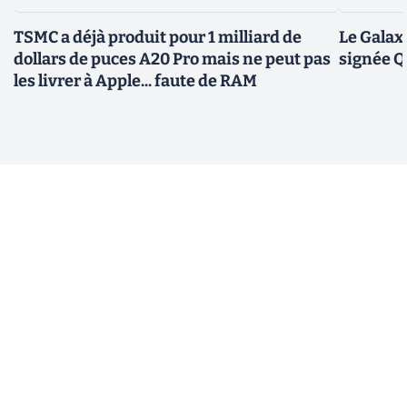
TSMC a déjà produit pour 1 milliard de
Le Galax
dollars de puces A20 Pro mais ne peut pas
signée 
les livrer à Apple... faute de RAM