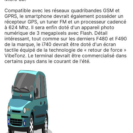
Compatible avec les réseaux quadribandes GSM et
GPRS, le smartphone devrait également posséder un
récepteur GPS, un tuner FM et un processeur cadencé
à 624 Mhz. Il sera enfin doté d'un appareil photo
numérique de 3 megapixels avec Flash. Détail
intéressant, tout comme sur les derniers F480 et F490
de la marque, le i740 devrait être doté d'un écran
tactile équipé de la technologie de « retour de force »
VibeTonz. Le terminal devrait être commercialisé dans
certains pays dans le courant de l'été.