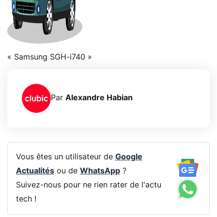
« Samsung SGH-i740 »
Par
Alexandre Habian
Vous êtes un utilisateur de
Google
Actualités
ou de
WhatsApp
?
Suivez-nous pour ne rien rater de l'actu
tech !