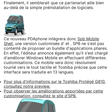
Finalement, il semblerait que ce partenariat aille bien
au-delà de la simple préinstallation de logiciels.
Ce nouveau PDAphone intègrera donc
Spb Mobile
Shell
, une version customisée d' et . SPB ne s'est pas
contenté de proposer un bundle d'applications phares.
En effet, l'éditeur annonce également qu'il s'est chargé
d'améliorer Windows Mobile en effectuant différentes
customisations. Ce mobile sera donc résolument
tourné vers le tout tactile et Toshiba précise que cette
interface sera traduite en 13 langues.
Pour plus d'informations sur le Toshiba Protégé G810,
consultez notre preview.
Pour observer les améliorations apportées par cette
customisation, consultez le site d'SPB.