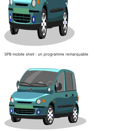
SPB mobile shell : un programme remarquable