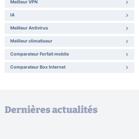
Meilleur VPN
IA
Meilleur Antivirus
Meilleur climatiseur
Comparateur Forfait mobile
Comparateur Box Internet
Dernières actualités