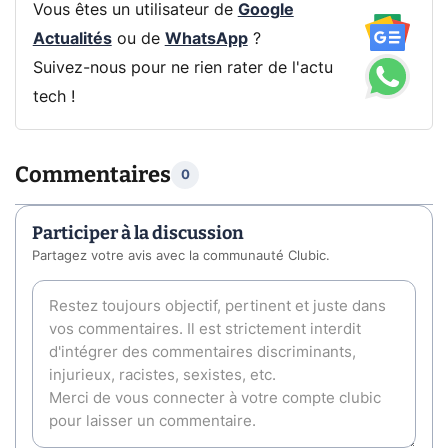
Vous êtes un utilisateur de
Google
Actualités
ou de
WhatsApp
?
Suivez-nous pour ne rien rater de l'actu
tech !
Commentaires
0
Participer à la discussion
Partagez votre avis avec la communauté Clubic.