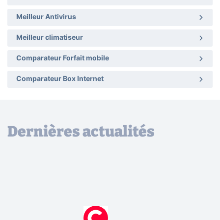
Meilleur Antivirus
Meilleur climatiseur
Comparateur Forfait mobile
Comparateur Box Internet
Dernières actualités