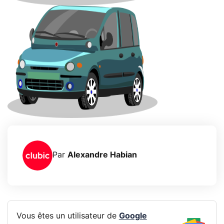
Par
Alexandre Habian
Vous êtes un utilisateur de
Google