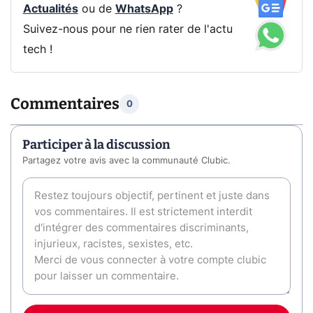
Actualités
ou de
WhatsApp
?
Suivez-nous pour ne rien rater de l'actu
tech !
Commentaires
0
Participer à la discussion
Partagez votre avis avec la communauté Clubic.