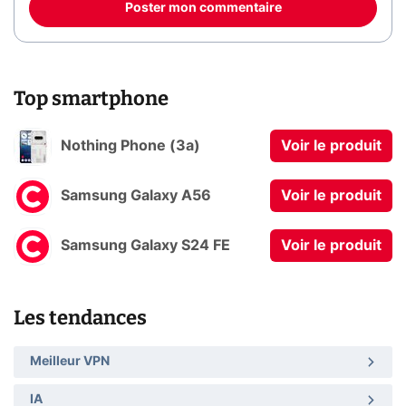
Poster mon commentaire
Top smartphone
Nothing Phone (3a)
Voir le produit
Samsung Galaxy A56
Voir le produit
Samsung Galaxy S24 FE
Voir le produit
Les tendances
Meilleur VPN
IA