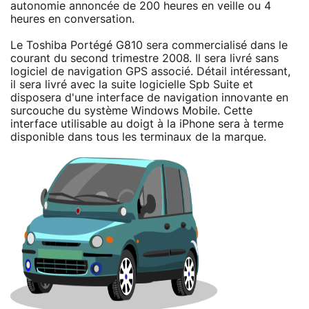
autonomie annoncée de 200 heures en veille ou 4
heures en conversation.
Le Toshiba Portégé G810 sera commercialisé dans le
courant du second trimestre 2008. Il sera livré sans
logiciel de navigation GPS associé. Détail intéressant,
il sera livré avec la suite logicielle Spb Suite et
disposera d'une interface de navigation innovante en
surcouche du système Windows Mobile. Cette
interface utilisable au doigt à la iPhone sera à terme
disponible dans tous les terminaux de la marque.