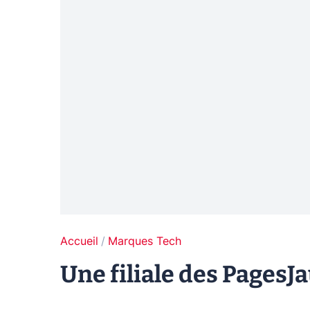
Accueil
Marques Tech
Une filiale des PagesJ