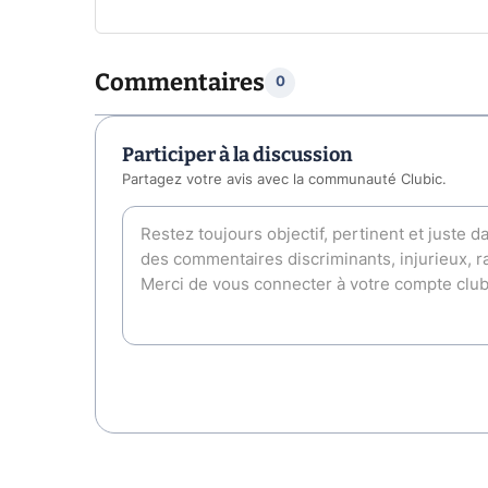
Commentaires
0
Participer à la discussion
Partagez votre avis avec la communauté Clubic.