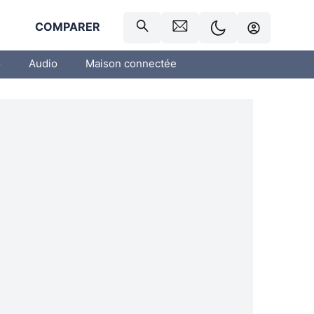
R
COMPARER
o
Audio
Maison connectée