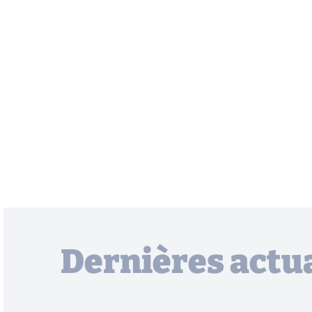
Dernières actua