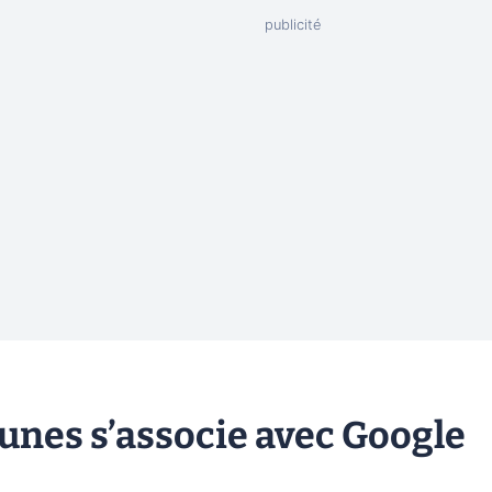
aunes s’associe avec Google