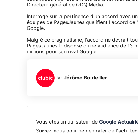
Directeur général de QDQ Media.
Interrogé sur la pertinence d'un accord avec u
équipes de PagesJaunes qualifient l'accord de
Google.
Malgré ce pragmatisme, l'accord ne devrait tou
PagesJaunes.fr dispose d'une audience de 13 mi
millions pour son rival Google.
Par
Jérôme Bouteiller
Vous êtes un utilisateur de
Google Actualit
Suivez-nous pour ne rien rater de l'actu tec