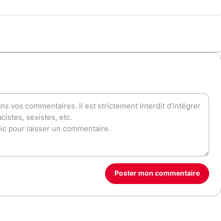
Poster mon commentaire