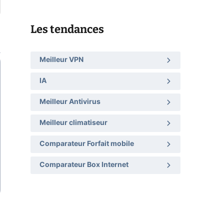
Les tendances
Meilleur VPN
IA
Meilleur Antivirus
Meilleur climatiseur
Comparateur Forfait mobile
Comparateur Box Internet