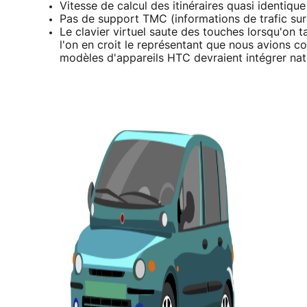
Vitesse de calcul des itinéraires quasi identique
Pas de support TMC (informations de trafic sur
Le clavier virtuel saute des touches lorsqu'on
l'on en croit le représentant que nous avions co
modèles d'appareils HTC devraient intégrer nat