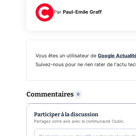
Par
Paul-Emile Graff
Vous êtes un utilisateur de
Google Actualit
Suivez-nous pour ne rien rater de l'actu tec
Commentaires
0
Participer à la discussion
Partagez votre avis avec la communauté Clubic.