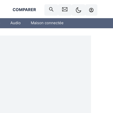
R
COMPARER
o
Audio
Maison connectée