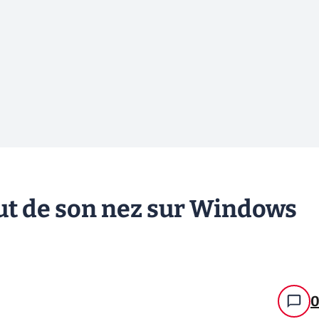
ut de son nez sur Windows