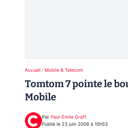
Accueil
Mobile & Telecom
Tomtom 7 pointe le bo
Mobile
Par
Paul-Emile Graff
.
Publié le
23 juin 2008 à 10h53