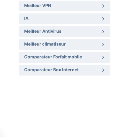
Meilleur VPN
IA
Meilleur Antivirus
Meilleur climatiseur
Comparateur Forfait mobile
Comparateur Box Internet