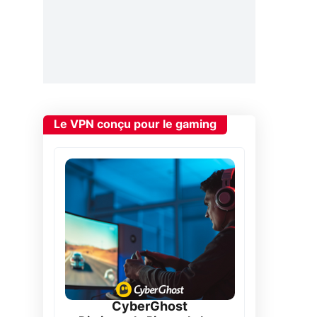
Le VPN conçu pour le gaming
CyberGhost