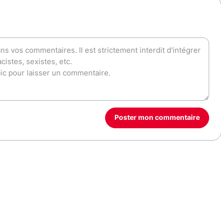
Poster mon commentaire