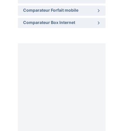
Comparateur Forfait mobile
Comparateur Box Internet