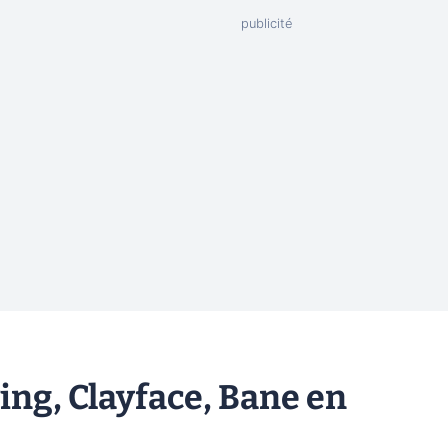
ng, Clayface, Bane en