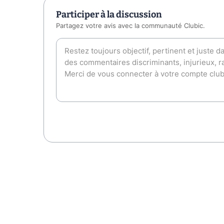
Participer à la discussion
Partagez votre avis avec la communauté Clubic.