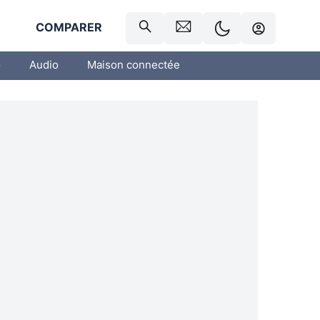
R
COMPARER
o
Audio
Maison connectée