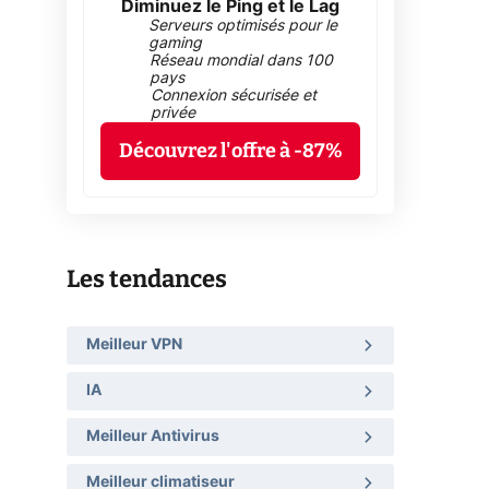
Diminuez le Ping et le Lag
Serveurs optimisés pour le
gaming
Réseau mondial dans 100
pays
Connexion sécurisée et
privée
Découvrez l'offre à -87%
Les tendances
Meilleur VPN
IA
Meilleur Antivirus
Meilleur climatiseur