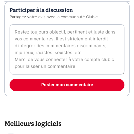
Participer à la discussion
Partagez votre avis avec la communauté Clubic.
Poster mon commentaire
Meilleurs logiciels