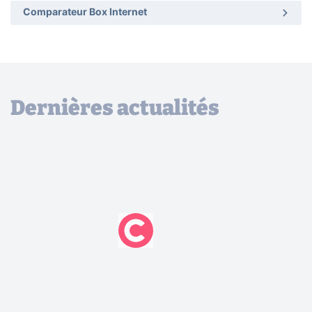
Comparateur Box Internet
Dernières actualités