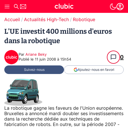
Accueil
Actualités High-Tech
Robotique
L'UE investit 400 millions d'euros
dans la robotique
Par
Ariane Beky
0
Publié le
11 juin 2008 à 15h54
Suivez-nous
Ajoutez-nous en favori
La robotique gagne les faveurs de l'Union européenne.
Bruxelles a annoncé mardi doubler ses investissements
dans la recherche dédiée aux techniques de
fabrication de robots. En outre, sur la période 2007 -