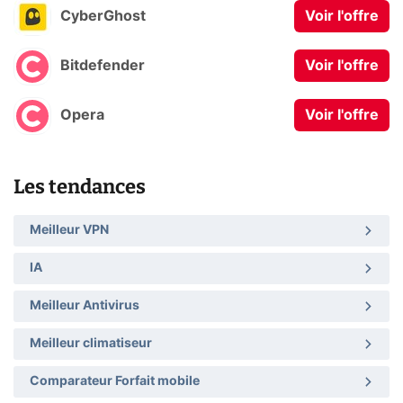
CyberGhost
Voir l'offre
Bitdefender
Voir l'offre
Opera
Voir l'offre
Les tendances
Meilleur VPN
IA
Meilleur Antivirus
Meilleur climatiseur
Comparateur Forfait mobile