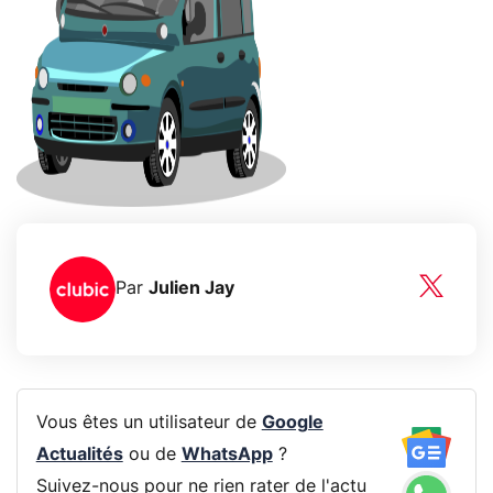
Par
Julien Jay
Vous êtes un utilisateur de
Google
Actualités
ou de
WhatsApp
?
Suivez-nous pour ne rien rater de l'actu