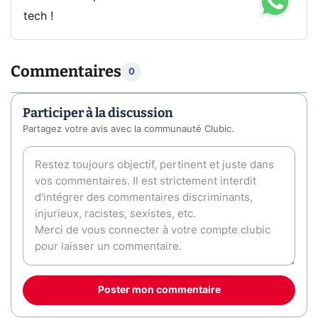
tech !
Commentaires
0
Participer à la discussion
Partagez votre avis avec la communauté Clubic.
Poster mon commentaire