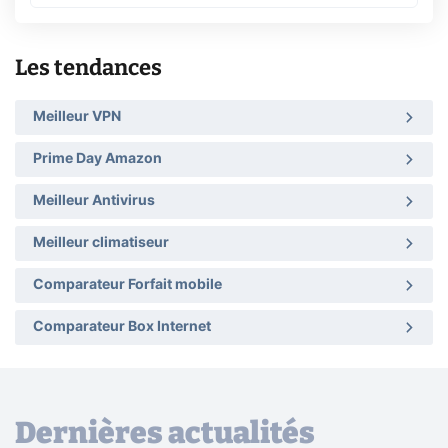
Les tendances
Meilleur VPN
Prime Day Amazon
Meilleur Antivirus
Meilleur climatiseur
Comparateur Forfait mobile
Comparateur Box Internet
Dernières actualités