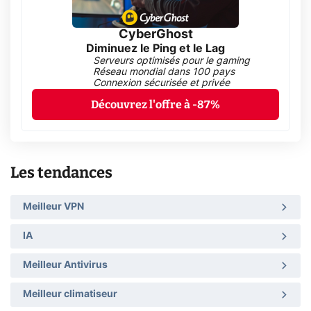
CyberGhost
Diminuez le Ping et le Lag
Serveurs optimisés pour le gaming
Réseau mondial dans 100 pays
Connexion sécurisée et privée
Découvrez l'offre à -87%
Les tendances
Meilleur VPN
IA
Meilleur Antivirus
Meilleur climatiseur