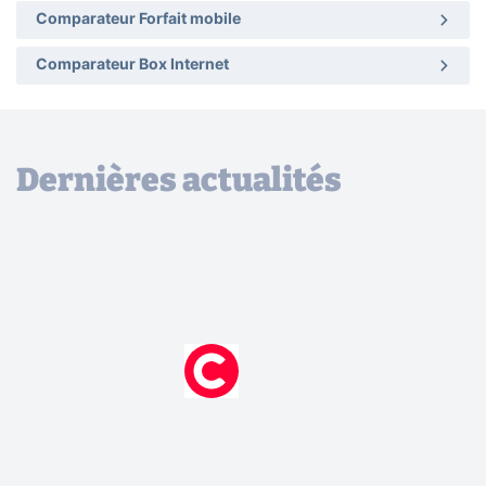
Comparateur Forfait mobile
Comparateur Box Internet
Dernières actualités