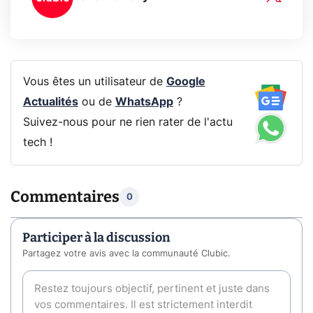
Vous êtes un utilisateur de
Google
Actualités
ou de
WhatsApp
?
Suivez-nous pour ne rien rater de l'actu
tech !
Commentaires
0
Participer à la discussion
Partagez votre avis avec la communauté Clubic.