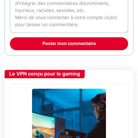
Poster mon commentaire
Le VPN conçu pour le gaming