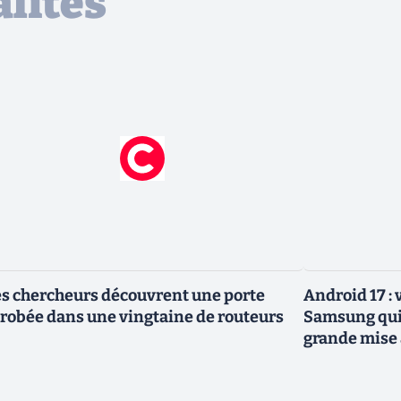
lités
s chercheurs découvrent une porte
Android 17 :
robée dans une vingtaine de routeurs
Samsung qui 
grande mise 