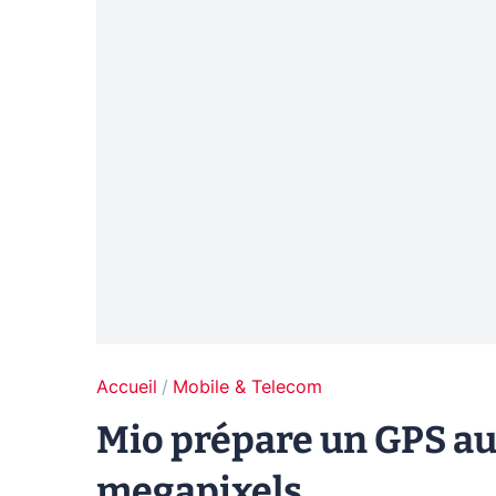
Accueil
Mobile & Telecom
Mio prépare un GPS au
megapixels