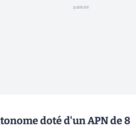
tonome doté d'un APN de 8