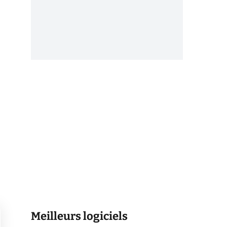
Meilleurs logiciels