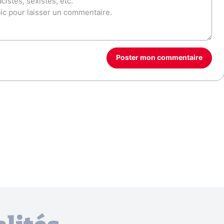
Poster mon commentaire