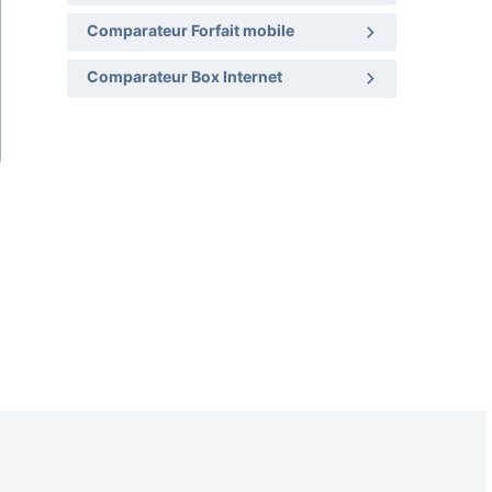
Comparateur Forfait mobile
Comparateur Box Internet