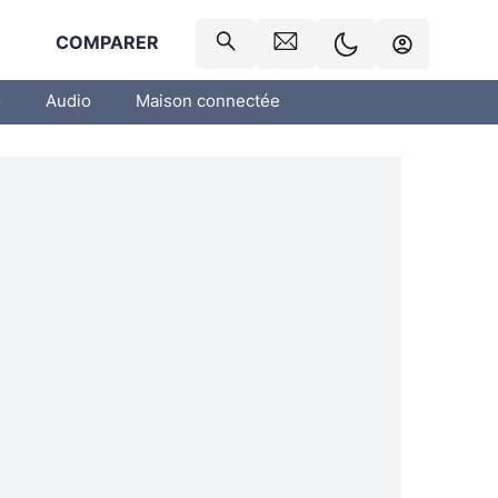
R
COMPARER
o
Audio
Maison connectée