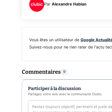
Par
Alexandre Habian
Vous êtes un utilisateur de
Google Actualit
Suivez-nous pour ne rien rater de l'actu tec
Commentaires
0
Participer à la discussion
Partagez votre avis avec la communauté Clubic.