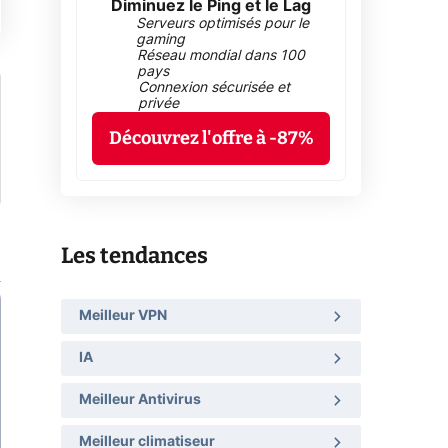
Diminuez le Ping et le Lag
Serveurs optimisés pour le
gaming
Réseau mondial dans 100
pays
Connexion sécurisée et
privée
Découvrez l'offre à -87%
Les tendances
Meilleur VPN
IA
Meilleur Antivirus
Meilleur climatiseur