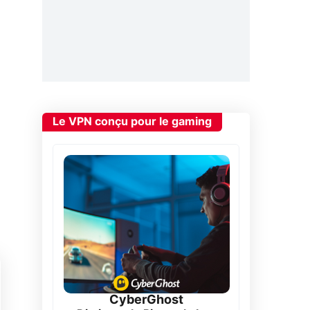
Le VPN conçu pour le gaming
CyberGhost