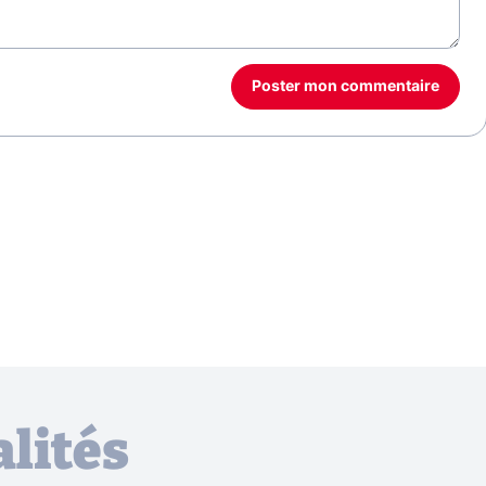
Poster mon commentaire
lités