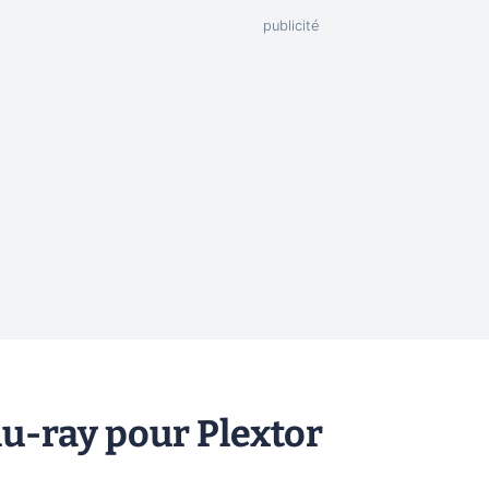
u-ray pour Plextor