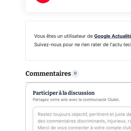
Vous êtes un utilisateur de
Google Actualit
Suivez-nous pour ne rien rater de l'actu tec
Commentaires
0
Participer à la discussion
Partagez votre avis avec la communauté Clubic.