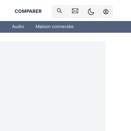
R
COMPARER
o
Audio
Maison connectée