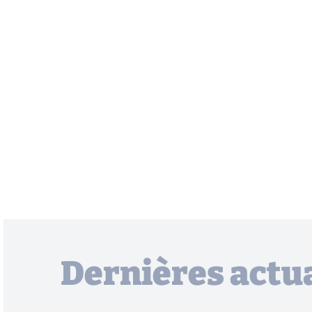
Dernières actua