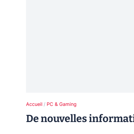
Accueil
PC & Gaming
De nouvelles informati