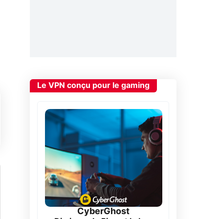
Le VPN conçu pour le gaming
CyberGhost