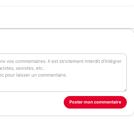
Poster mon commentaire