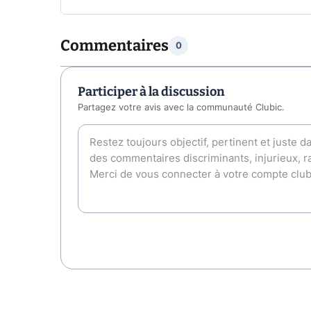
Commentaires
0
Participer à la discussion
Partagez votre avis avec la communauté Clubic.