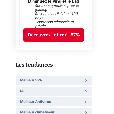
Diminuez le Ping et le Lag
Serveurs optimisés pour le
gaming
Réseau mondial dans 100
pays
Connexion sécurisée et
privée
Découvrez l'offre à -87%
Les tendances
Meilleur VPN
IA
Meilleur Antivirus
Meilleur climatiseur