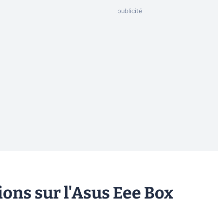
ons sur l'Asus Eee Box