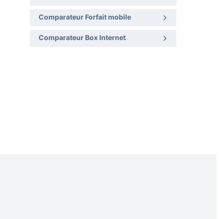
Comparateur Forfait mobile
Comparateur Box Internet