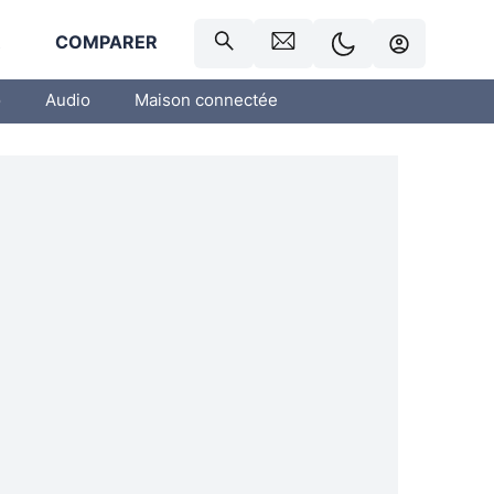
R
COMPARER
o
Audio
Maison connectée