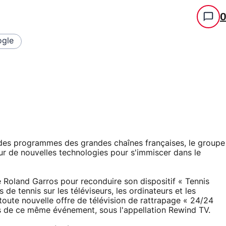
gle
 des programmes des grandes chaînes françaises, le groupe
sur de nouvelles technologies pour s'immiscer dans le
de Roland Garros pour reconduire son dispositif « Tennis
de tennis sur les téléviseurs, les ordinateurs et les
toute nouvelle offre de télévision de rattrapage « 24/24
lors de ce même événement, sous l'appellation Rewind TV.