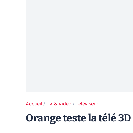
Accueil
TV & Vidéo
Téléviseur
Orange teste la télé 3D