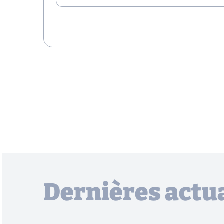
Dernières actua