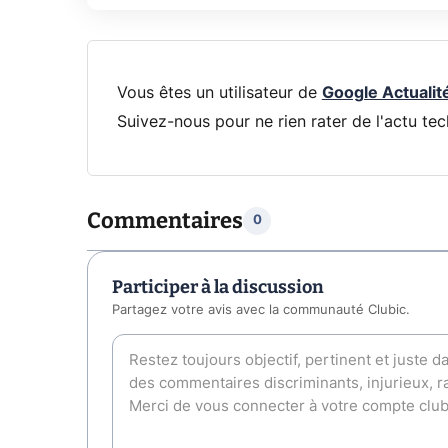
Vous êtes un utilisateur de
Google Actualit
Suivez-nous pour ne rien rater de l'actu tec
Commentaires
0
Participer à la discussion
Partagez votre avis avec la communauté Clubic.