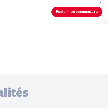
Poster mon commentaire
lités