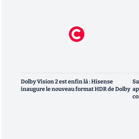
Dolby Vision 2 est enfin là : Hisense
Sa
inaugure le nouveau format HDR de Dolby
ap
co