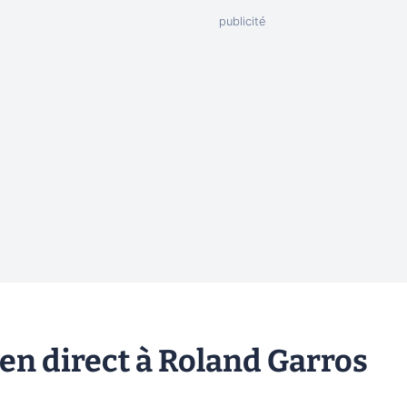
 en direct à Roland Garros