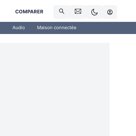
R
COMPARER
o
Audio
Maison connectée