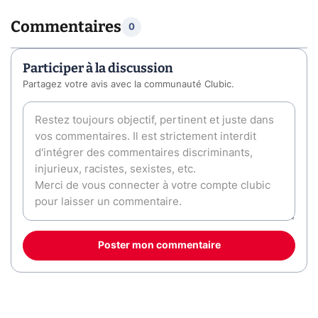
Commentaires
0
Participer à la discussion
Partagez votre avis avec la communauté Clubic.
Poster mon commentaire