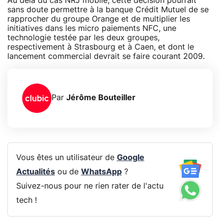
Au delà du cas NRJ mobile, cette décision pourrait
sans doute permettre à la banque Crédit Mutuel de se
rapprocher du groupe Orange et de multiplier les
initiatives dans les micro paiements NFC, une
technologie testée par les deux groupes,
respectivement à Strasbourg et à Caen, et dont le
lancement commercial devrait se faire courant 2009.
Par
Jérôme Bouteiller
Vous êtes un utilisateur de
Google
Actualités
ou de
WhatsApp
?
Suivez-nous pour ne rien rater de l'actu
tech !