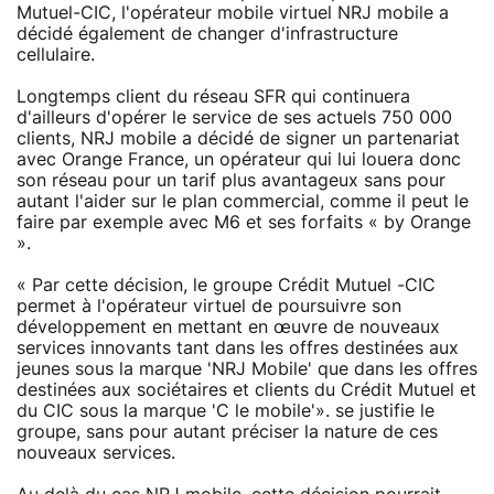
Mutuel-CIC, l'opérateur mobile virtuel NRJ mobile a
décidé également de changer d'infrastructure
cellulaire.
Longtemps client du réseau SFR qui continuera
d'ailleurs d'opérer le service de ses actuels 750 000
clients, NRJ mobile a décidé de signer un partenariat
avec Orange France, un opérateur qui lui louera donc
son réseau pour un tarif plus avantageux sans pour
autant l'aider sur le plan commercial, comme il peut le
faire par exemple avec M6 et ses forfaits « by Orange
».
« Par cette décision, le groupe Crédit Mutuel -CIC
permet à l'opérateur virtuel de poursuivre son
développement en mettant en œuvre de nouveaux
services innovants tant dans les offres destinées aux
jeunes sous la marque 'NRJ Mobile' que dans les offres
destinées aux sociétaires et clients du Crédit Mutuel et
du CIC sous la marque 'C le mobile'». se justifie le
groupe, sans pour autant préciser la nature de ces
nouveaux services.