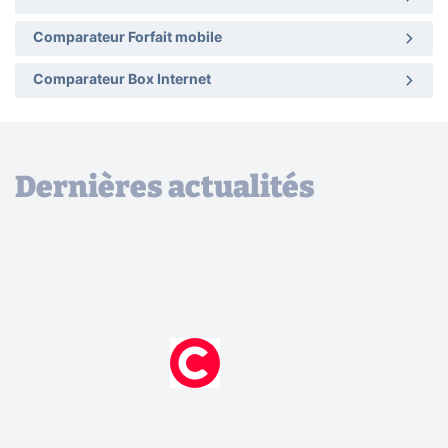
Comparateur Forfait mobile
Comparateur Box Internet
Dernières actualités