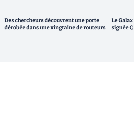
Des chercheurs découvrent une porte
Le Galax
dérobée dans une vingtaine de routeurs
signée 