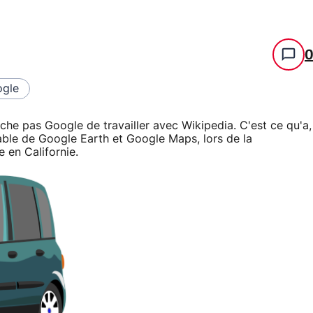
gle
e pas Google de travailler avec Wikipedia. C'est ce qu'a,
sable de Google Earth et Google Maps, lors de la
 en Californie.