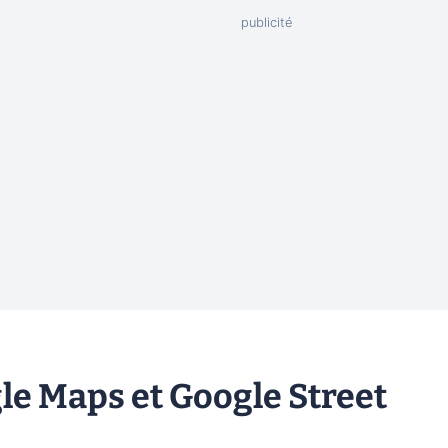
e Maps et Google Street