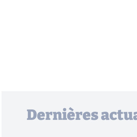
Dernières actua