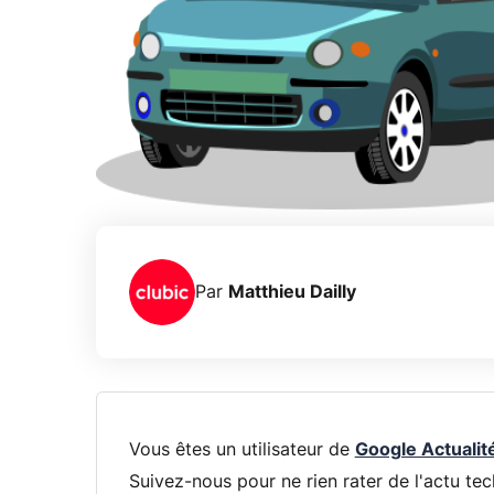
Par
Matthieu Dailly
Vous êtes un utilisateur de
Google Actualit
Suivez-nous pour ne rien rater de l'actu tec