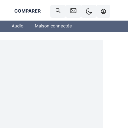
R
COMPARER
o
Audio
Maison connectée