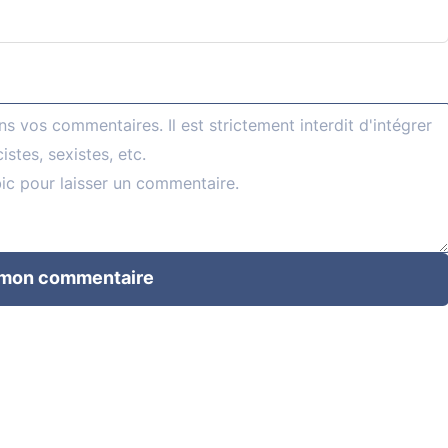
 mon commentaire