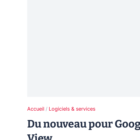
Accueil
Logiciels & services
Du nouveau pour Googl
View