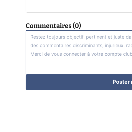
Commentaires (0)
Poster