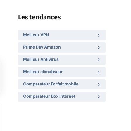
Les tendances
Meilleur VPN
Prime Day Amazon
Meilleur Antivirus
Meilleur climatiseur
Comparateur Forfait mobile
Comparateur Box Internet