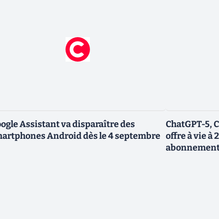
ogle Assistant va disparaître des
ChatGPT-5, C
artphones Android dès le 4 septembre
offre à vie à 
abonnemen